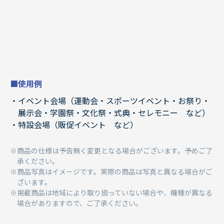
■使用例
イベント会場（運動会・スポーツイベント・お祭り・
展示会・学園祭・文化祭・式典・セレモニー など）
特設会場（販促イベント など）
商品の仕様は予告無く変更となる場合がございます。予めご了
承ください。
商品写真はイメージです。実際の商品は写真と異なる場合がご
ざいます。
掲載商品は地域により取り扱っていない場合や、機種が異なる
場合がありますので、ご了承ください。