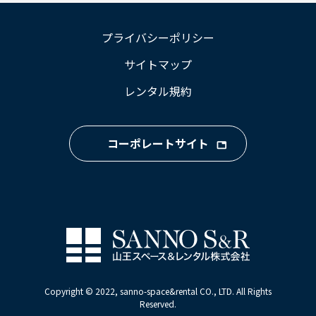
プライバシーポリシー
サイトマップ
レンタル規約
コーポレートサイト
Copyright © 2022, sanno-space&rental CO., LTD. All Rights
Reserved.