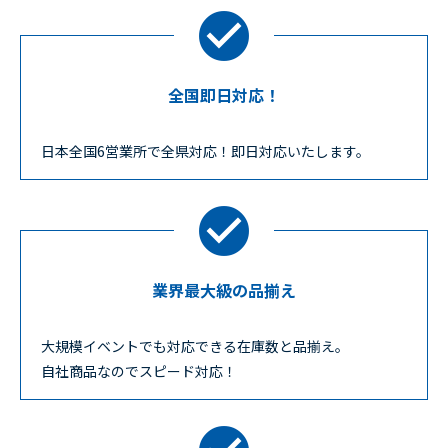
全国即日対応！
日本全国6営業所で全県対応！即日対応いたします。
業界最大級の品揃え
大規模イベントでも対応できる在庫数と品揃え。
自社商品なのでスピード対応！