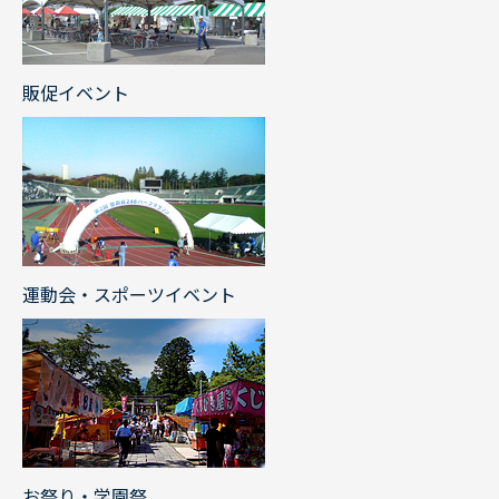
販促イベント
運動会・スポーツイベント
お祭り・学園祭