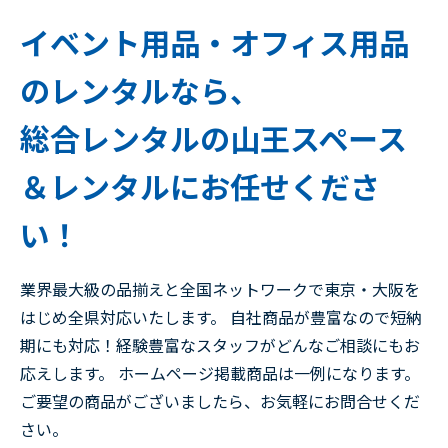
イベント用品・オフィス用品
のレンタルなら、
総合レンタルの山王スペース
＆レンタルにお任せくださ
い！
業界最大級の品揃えと全国ネットワークで東京・大阪を
はじめ全県対応いたします。 自社商品が豊富なので短納
期にも対応！経験豊富なスタッフがどんなご相談にもお
応えします。 ホームページ掲載商品は一例になります。
ご要望の商品がございましたら、お気軽にお問合せくだ
さい。