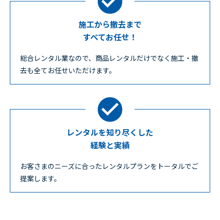
施工から撤去まで
すべてお任せ！
総合レンタル業なので、商品レンタルだけでなく施工・撤
去も全てお任せいただけます。
レンタルを知り尽くした
経験と実績
お客さまのニーズに合ったレンタルプランをトータルでご
提案します。