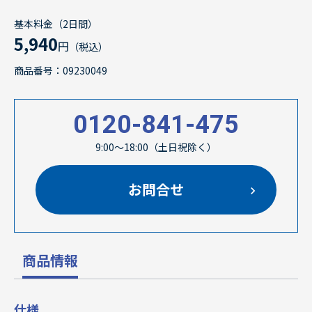
基本料金（2日間）
5,940
円
（税込）
商品番号：09230049
0120-841-475
9:00～18:00（土日祝除く）
お問合せ
商品情報
仕様