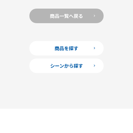
商品一覧へ戻る
商品を探す
シーンから探す