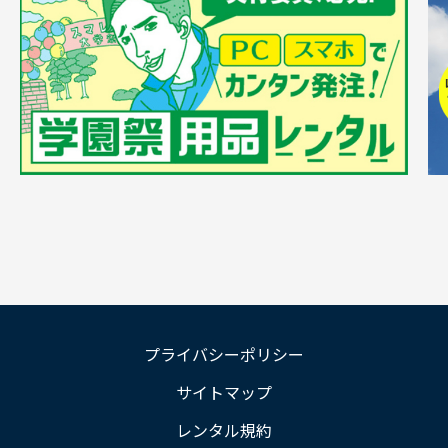
プライバシーポリシー
サイトマップ
レンタル規約