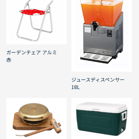
ガーデンチェア アルミ
赤
ジュースディスペンサー
18L