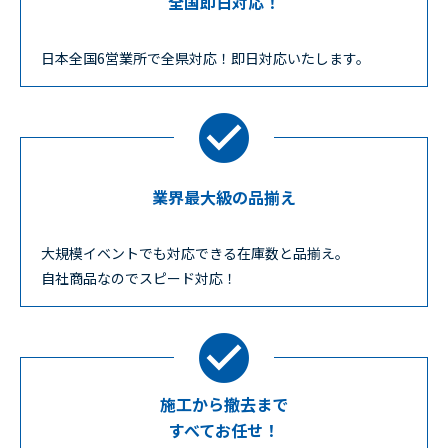
全国即日対応！
日本全国6営業所で全県対応！即日対応いたします。
業界最大級の品揃え
大規模イベントでも対応できる在庫数と品揃え。
自社商品なのでスピード対応！
施工から撤去まで
すべてお任せ！