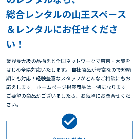
総合レンタルの山王スペース
＆レンタルにお任せくださ
い！
業界最大級の品揃えと全国ネットワークで東京・大阪を
はじめ全県対応いたします。 自社商品が豊富なので短納
期にも対応！経験豊富なスタッフがどんなご相談にもお
応えします。 ホームページ掲載商品は一例になります。
ご要望の商品がございましたら、お気軽にお問合せくだ
さい。