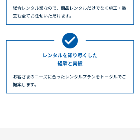
総合レンタル業なので、商品レンタルだけでなく施工・撤
去も全てお任せいただけます。
レンタルを知り尽くした
経験と実績
お客さまのニーズに合ったレンタルプランをトータルでご
提案します。