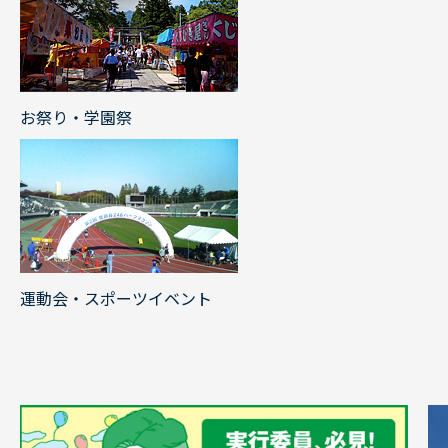
お祭り・学園祭
運動会・スポーツイベント