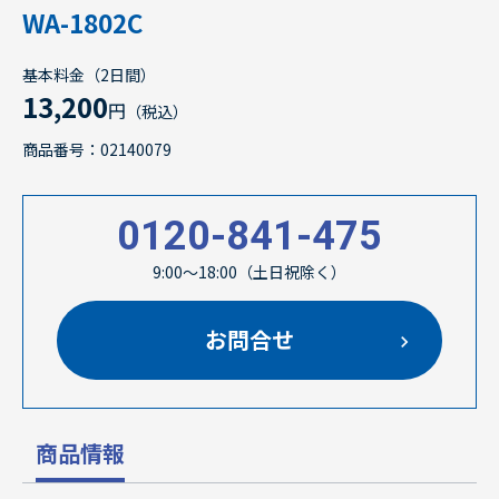
WA-1802C
基本料金（2日間）
13,200
円
（税込）
商品番号：02140079
0120-841-475
9:00～18:00（土日祝除く）
お問合せ
商品情報