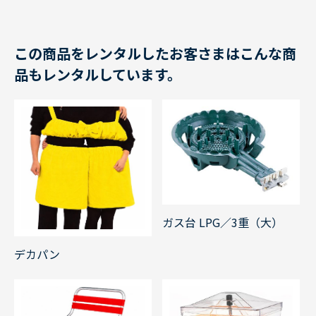
この商品をレンタルしたお客さまはこんな商
品もレンタルしています。
ガス台 LPG／3重（大）
デカパン