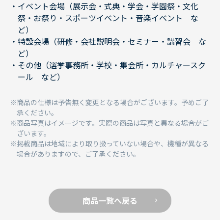
イベント会場（展示会・式典・学会・学園祭・文化
祭・お祭り・スポーツイベント・音楽イベント な
ど）
特設会場（研修・会社説明会・セミナー・講習会 な
ど）
その他（選挙事務所・学校・集会所・カルチャースク
ール など）
商品の仕様は予告無く変更となる場合がございます。予めご了
承ください。
商品写真はイメージです。実際の商品は写真と異なる場合がご
ざいます。
掲載商品は地域により取り扱っていない場合や、機種が異なる
場合がありますので、ご了承ください。
商品一覧へ戻る