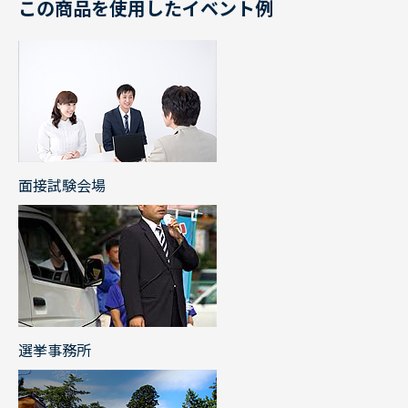
この商品を使用したイベント例
面接試験会場
選挙事務所