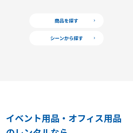
商品を探す
シーンから探す
イベント用品・オフィス用品
のレンタルなら、