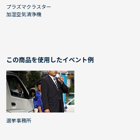
プラズマクラスター
加湿空気清浄機
この商品を使用したイベント例
選挙事務所