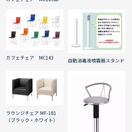
カフェチェア MC143
自動消毒液噴霧器スタンド
ラウンジチェア MF-181
（ブラック・ホワイト）