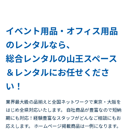
イベント用品・オフィス用品
のレンタルなら、
総合レンタルの山王スペース
＆レンタルにお任せくださ
い！
業界最大級の品揃えと全国ネットワークで東京・大阪を
はじめ全県対応いたします。 自社商品が豊富なので短納
期にも対応！経験豊富なスタッフがどんなご相談にもお
応えします。 ホームページ掲載商品は一例になります。