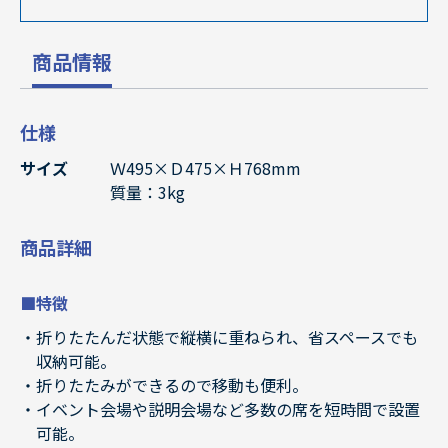
商品情報
仕様
サイズ
Ｗ495×Ｄ475×Ｈ768mm
質量：3kg
商品詳細
■特徴
折りたたんだ状態で縦横に重ねられ、省スペースでも
収納可能。
折りたたみができるので移動も便利。
イベント会場や説明会場など多数の席を短時間で設置
可能。