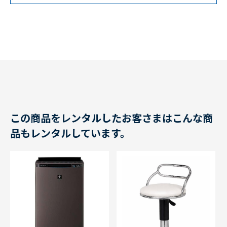
この商品をレンタルしたお客さまはこんな商
品もレンタルしています。