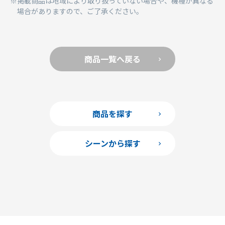
掲載商品は地域により取り扱っていない場合や、機種が異なる
場合がありますので、ご了承ください。
商品一覧へ戻る
商品を探す
シーンから探す