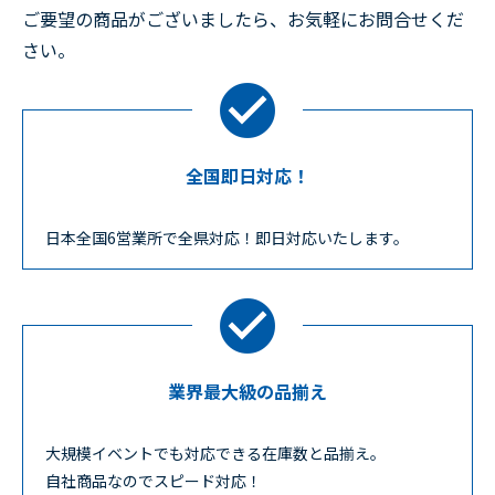
ご要望の商品がございましたら、お気軽にお問合せくだ
さい。
全国即日対応！
日本全国6営業所で全県対応！即日対応いたします。
業界最大級の品揃え
大規模イベントでも対応できる在庫数と品揃え。
自社商品なのでスピード対応！