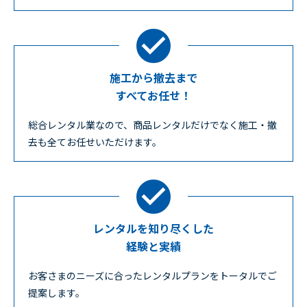
施工から撤去まで
すべてお任せ！
総合レンタル業なので、商品レンタルだけでなく施工・撤
去も全てお任せいただけます。
レンタルを知り尽くした
経験と実績
お客さまのニーズに合ったレンタルプランをトータルでご
提案します。