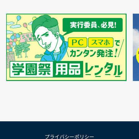
プライバシーポリシー