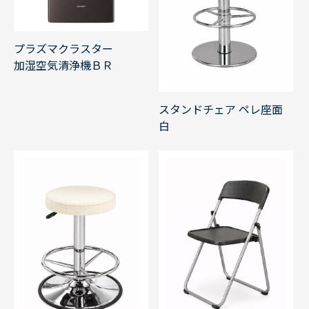
プラズマクラスター
加湿空気清浄機ＢＲ
スタンドチェア ペレ座面
白