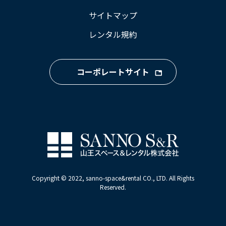
サイトマップ
レンタル規約
コーポレートサイト
Copyright © 2022, sanno-space&rental CO., LTD. All Rights
Reserved.