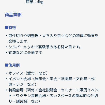
質量：4kg
商品詳細
■特徴
間仕切りや列整理・立ち入り禁止などの誘導に効果を
発揮します。
シルバーメッキで高級感のある見た目です。
式典などに最適です。
■使用例
オフィス（受付 など）
イベント会場（展示会・学会・学園祭・文化祭・式
典・レジ など）
特設会場（研修・会社説明会・セミナー・販促イベン
ト・ワクチン接種会場・広いスペースの簡易的な仕切
り・講習会 など）