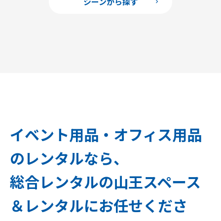
シーンから探す
イベント用品・オフィス用品
のレンタルなら、
総合レンタルの山王スペース
＆レンタルにお任せくださ