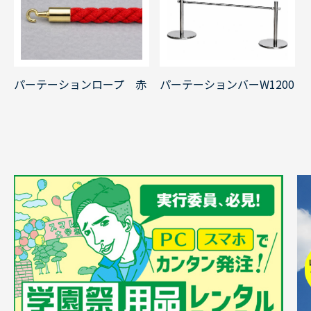
パーテーションバーW1200
パーテーションロープ 赤