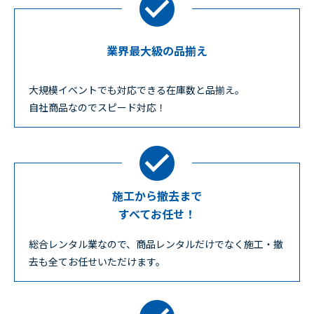
業界最大級の品揃え
大規模イベントでも対応できる在庫数と品揃え。
自社商品なのでスピード対応！
施工から撤去まで
すべてお任せ！
総合レンタル業なので、商品レンタルだけでなく施工・撤
去も全てお任せいただけます。