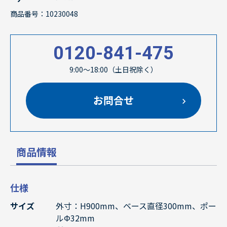
商品番号：10230048
0120-841-475
9:00～18:00（土日祝除く）
お問合せ
商品情報
仕様
サイズ
外寸：H900mm、ベース直径300mm、ポー
ルΦ32mm