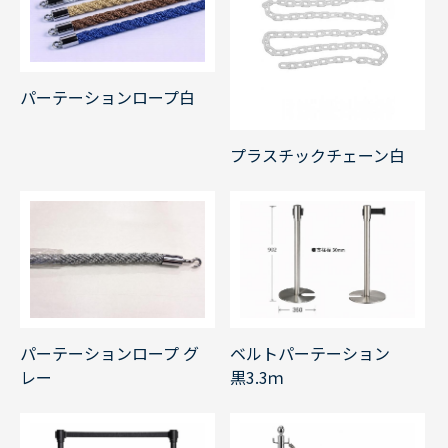
パーテーションロープ白
プラスチックチェーン白
パーテーションロープ グ
ベルトパーテーション
レー
黒3.3ｍ