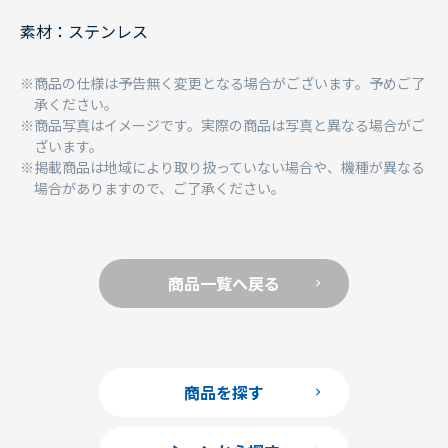
素材：ステンレス
商品の仕様は予告無く変更となる場合がございます。予めご了
承ください。
商品写真はイメージです。実際の商品は写真と異なる場合がご
ざいます。
掲載商品は地域により取り扱っていない場合や、機種が異なる
場合がありますので、ご了承ください。
商品一覧へ戻る
商品を探す