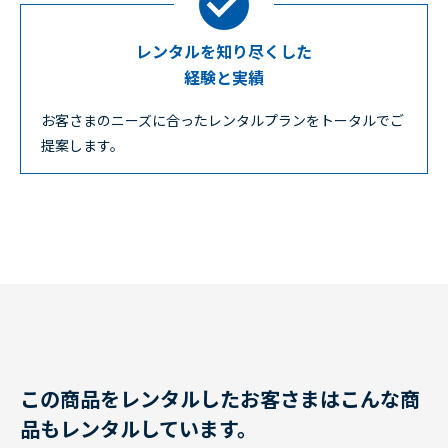
レンタルを知り尽くした
経験と実績
お客さまのニーズに合ったレンタルプランをトータルでご
提案します。
この商品をレンタルしたお客さまはこんな商
品もレンタルしています。