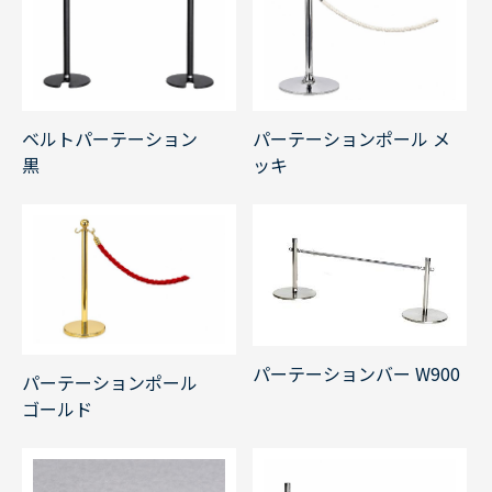
ベルトパーテーション
パーテーションポール メ
黒
ッキ
パーテーションバー W900
パーテーションポール
ゴールド