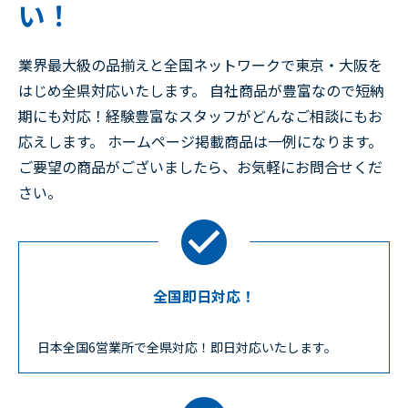
い！
業界最大級の品揃えと全国ネットワークで東京・大阪を
はじめ全県対応いたします。 自社商品が豊富なので短納
期にも対応！経験豊富なスタッフがどんなご相談にもお
応えします。 ホームページ掲載商品は一例になります。
ご要望の商品がございましたら、お気軽にお問合せくだ
さい。
全国即日対応！
日本全国6営業所で全県対応！即日対応いたします。