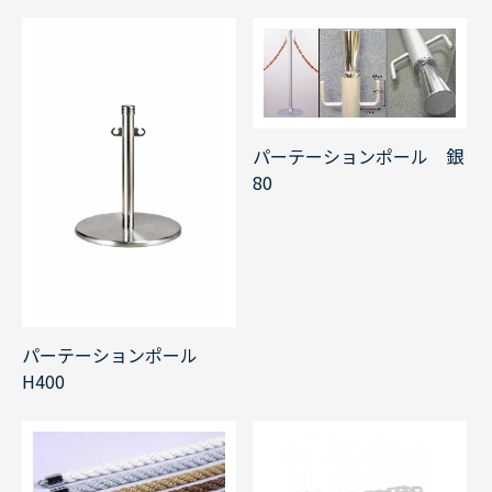
パーテーションポール 銀
80
パーテーションポール
H400