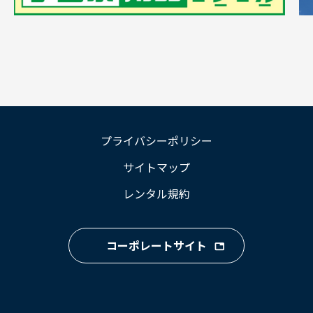
プライバシーポリシー
サイトマップ
レンタル規約
コーポレートサイト