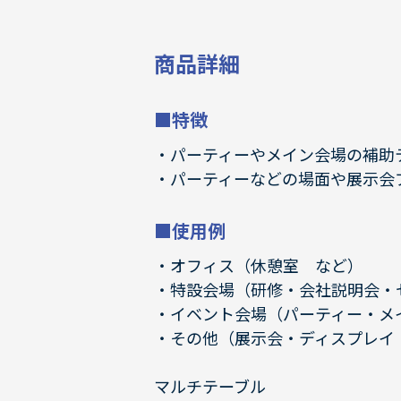
商品詳細
■特徴
パーティーやメイン会場の補助
パーティーなどの場面や展示会
■使用例
オフィス（休憩室 など）
特設会場（研修・会社説明会・
イベント会場（パーティー・メ
その他（展示会・ディスプレイ
マルチテーブル