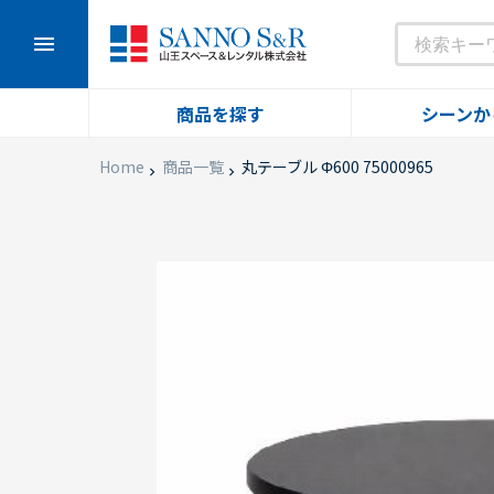
menu
商品を探す
シーンか
Home
商品一覧
丸テーブル Φ600 75000965