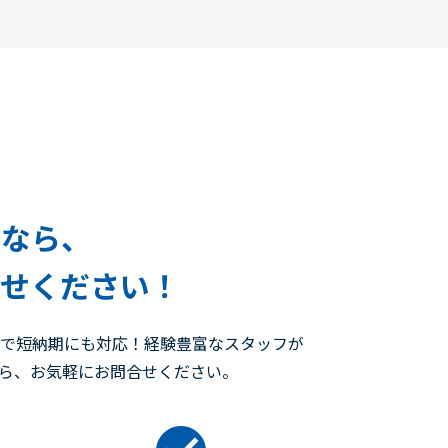
ルなら、
任せください！
ので短納期にも対応！経験豊富なスタッフが
たら、お気軽にお問合せください。