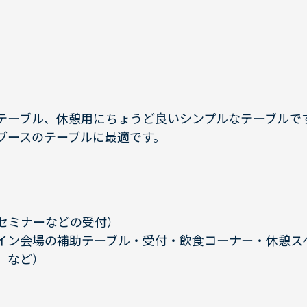
テーブル、休憩用にちょうど良いシンプルなテーブルで
ブースのテーブルに最適です。
セミナーなどの受付）
イン会場の補助テーブル・受付・飲食コーナー・休憩ス
 など）