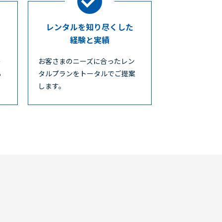
レンタルを知り尽くした
経験と実績
レ
お客さまのニーズに合ったレン
も
タルプランをトータルでご提案
します。