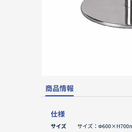
商品情報
仕様
サイズ
サイズ：Φ600×H700