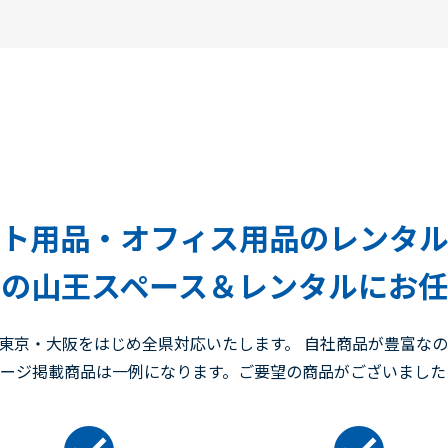
ト用品・オフィス用品のレンタ
の山王スペース＆レンタルにお
東京・大阪をはじめ全県対応いたします。 自社商品が豊富な
ページ掲載商品は一例になります。ご要望の商品がございまし