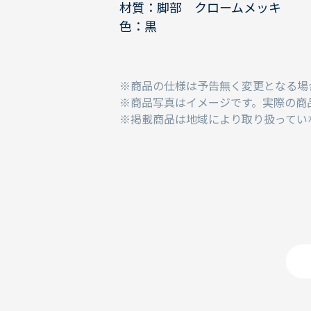
材質：脚部 クロームメッキ
色：黒
商品の仕様は予告無く変更となる場
商品写真はイメージです。実際の商
掲載商品は地域により取り扱ってい