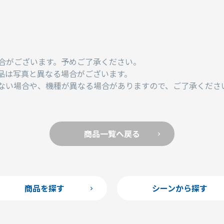
合がございます。予めご了承ください。
品は写真と異なる場合がございます。
ない場合や、機種が異なる場合がありますので、ご了承くださ
商品一覧へ戻る
商品を探す
シーンから探す