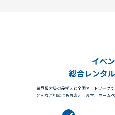
イベン
総合レンタル
業界最大級の品揃えと全国ネットワークで
どんなご相談にもお応えします。 ホーム