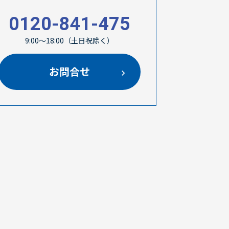
0120-841-475
9:00～18:00（土日祝除く）
お問合せ