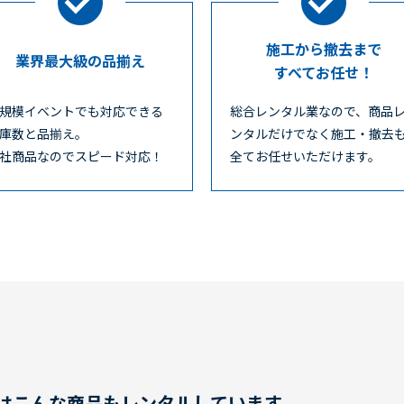
施工から撤去まで
業界最大級の品揃え
すべてお任せ！
規模イベントでも対応できる
総合レンタル業なので、商品
庫数と品揃え。
ンタルだけでなく施工・撤去
社商品なのでスピード対応！
全てお任せいただけます。
はこんな商品もレンタルしています。