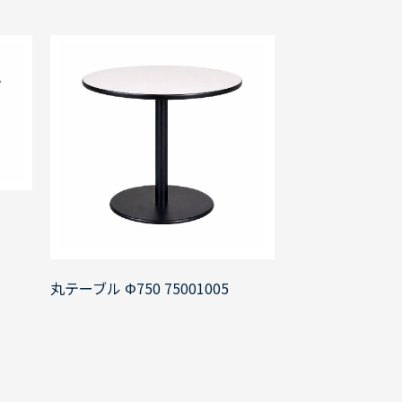
丸テーブル Φ750 75001005