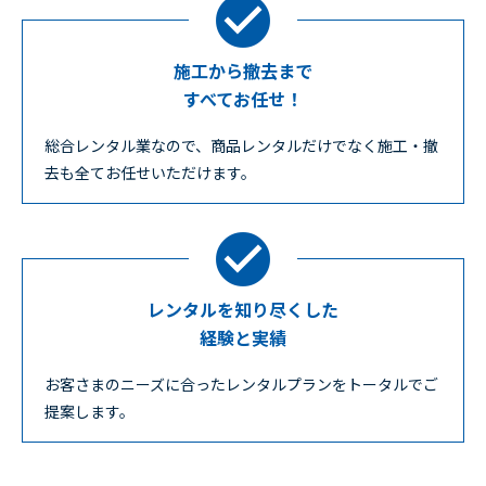
施工から撤去まで
すべてお任せ！
総合レンタル業なので、商品レンタルだけでなく施工・撤
去も全てお任せいただけます。
レンタルを知り尽くした
経験と実績
お客さまのニーズに合ったレンタルプランをトータルでご
提案します。