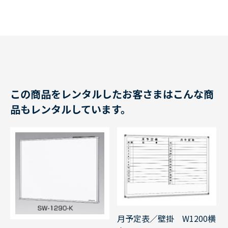
この商品をレンタルしたお客さまはこんな商
品もレンタルしています。
月予定表／壁掛 W1200横