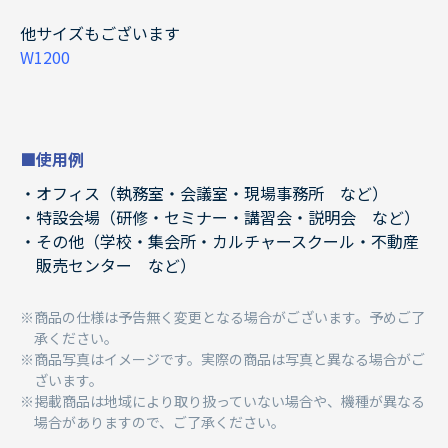
他サイズもございます
W1200
■使用例
オフィス（執務室・会議室・現場事務所 など）
特設会場（研修・セミナー・講習会・説明会 など）
その他（学校・集会所・カルチャースクール・不動産
販売センター など）
商品の仕様は予告無く変更となる場合がございます。予めご了
承ください。
商品写真はイメージです。実際の商品は写真と異なる場合がご
ざいます。
掲載商品は地域により取り扱っていない場合や、機種が異なる
場合がありますので、ご了承ください。