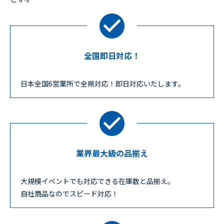
全国即日対応！
日本全国6営業所で全県対応！即日対応いたします。
業界最大級の品揃え
大規模イベントでも対応できる在庫数と品揃え。
自社商品なのでスピード対応！