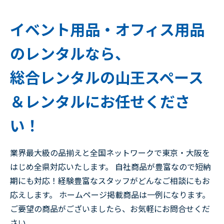
イベント用品・オフィス用品
のレンタルなら、
総合レンタルの山王スペース
＆レンタルにお任せくださ
い！
業界最大級の品揃えと全国ネットワークで東京・大阪を
はじめ全県対応いたします。 自社商品が豊富なので短納
期にも対応！経験豊富なスタッフがどんなご相談にもお
応えします。 ホームページ掲載商品は一例になります。
ご要望の商品がございましたら、お気軽にお問合せくだ
さい。