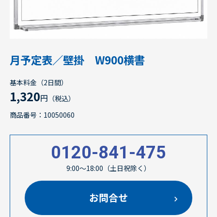
月予定表／壁掛 W900横書
基本料金（2日間）
1,320
円
（税込）
商品番号：10050060
0120-841-475
9:00～18:00（土日祝除く）
お問合せ