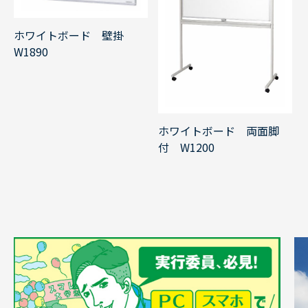
ホワイトボード 壁掛
W1890
ホワイトボード 両面脚
付 W1200