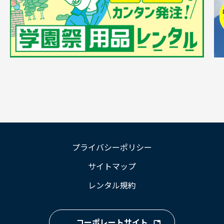
プライバシーポリシー
サイトマップ
レンタル規約
コーポレートサイト