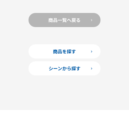
商品一覧へ戻る
商品を探す
シーンから探す