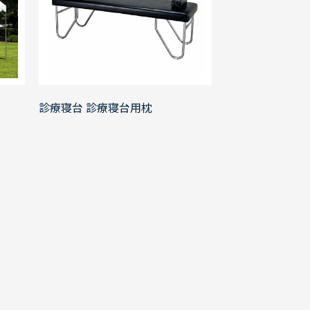
診療寝台 診療寝台用枕