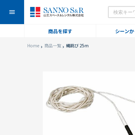
menu
商品を探す
シーンか
Home
商品一覧
縄跳び 25m