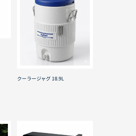
クーラージャグ 18.9L