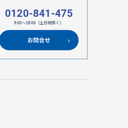
0120-841-475
9:00～18:00（土日祝除く）
お問合せ