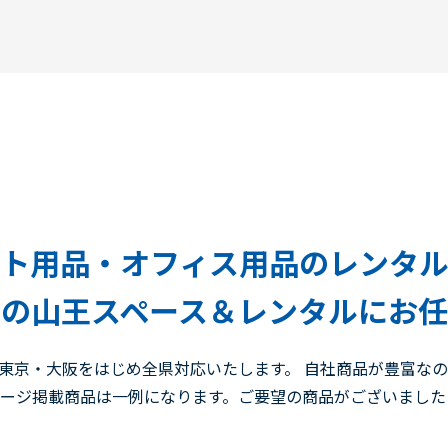
ト用品・オフィス用品のレンタ
の山王スペース＆レンタルにお
東京・大阪をはじめ全県対応いたします。 自社商品が豊富な
ページ掲載商品は一例になります。ご要望の商品がございまし