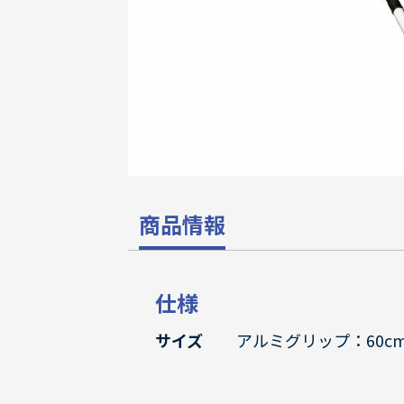
商品情報
仕様
サイズ
アルミグリップ：60c