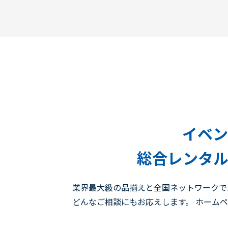
イベン
総合レンタル
業界最大級の品揃えと全国ネットワークで
どんなご相談にもお応えします。 ホーム