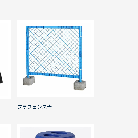
プラフェンス青