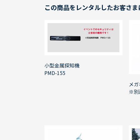
この商品をレンタルしたお客さま
小型金属探知機
PMD-155
メガ
※別