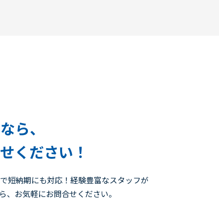
ルなら、
任せください！
ので短納期にも対応！経験豊富なスタッフが
たら、お気軽にお問合せください。