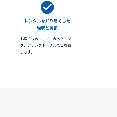
レンタルを知り尽くした
経験と実績
レ
お客さまのニーズに合ったレン
も
タルプランをトータルでご提案
します。