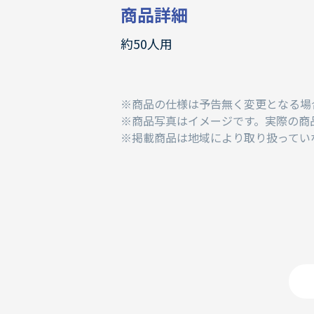
商品詳細
約50人用
商品の仕様は予告無く変更となる場
商品写真はイメージです。実際の商
掲載商品は地域により取り扱ってい