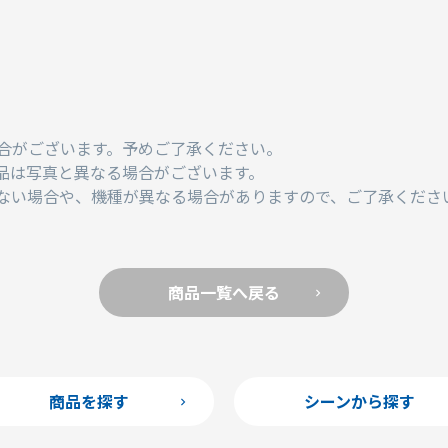
合がございます。予めご了承ください。
品は写真と異なる場合がございます。
ない場合や、機種が異なる場合がありますので、ご了承くださ
商品一覧へ戻る
商品を探す
シーンから探す