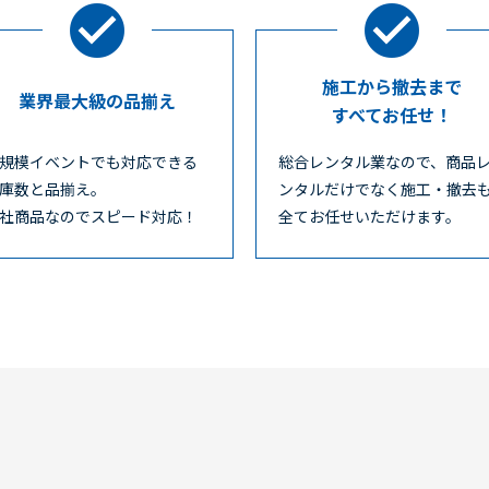
施工から撤去まで
業界最大級の品揃え
すべてお任せ！
規模イベントでも対応できる
総合レンタル業なので、商品
庫数と品揃え。
ンタルだけでなく施工・撤去
社商品なのでスピード対応！
全てお任せいただけます。