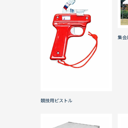
集会
競技用ピストル