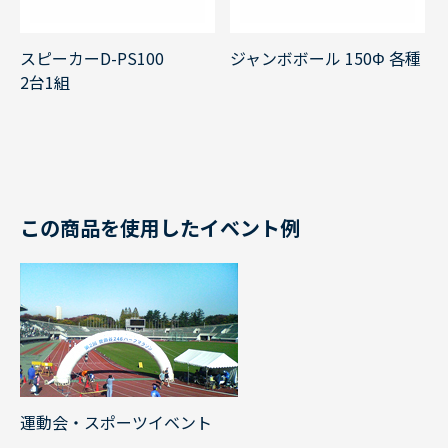
スピーカーD-PS100
ジャンボボール 150Φ 各種
2台1組
この商品を使用したイベント例
運動会・スポーツイベント