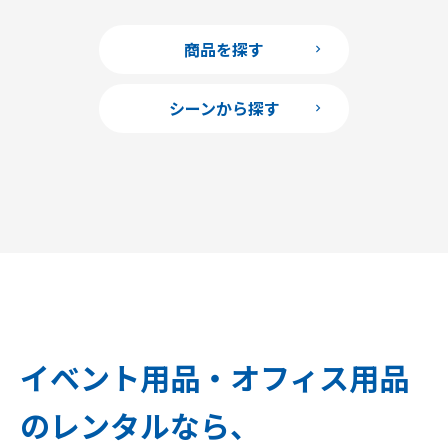
商品を探す
シーンから探す
イベント用品・オフィス用品
のレンタルなら、