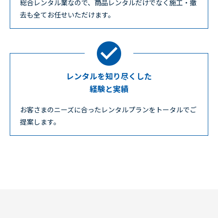
総合レンタル業なので、商品レンタルだけでなく施工・撤
去も全てお任せいただけます。
レンタルを知り尽くした
経験と実績
お客さまのニーズに合ったレンタルプランをトータルでご
提案します。