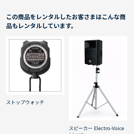
この商品をレンタルしたお客さまはこんな商
品もレンタルしています。
ストップウォッチ
スピーカー Electro-Voice