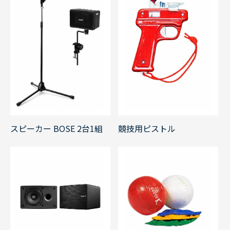
競技用ピストル
スピーカー BOSE 2台1組