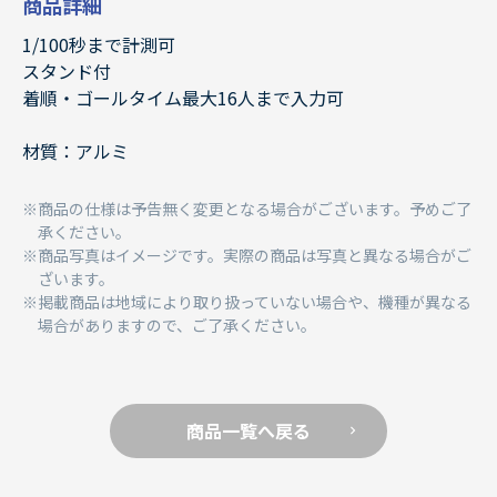
商品詳細
1/100秒まで計測可
スタンド付
着順・ゴールタイム最大16人まで入力可
材質：アルミ
商品の仕様は予告無く変更となる場合がございます。予めご了
承ください。
商品写真はイメージです。実際の商品は写真と異なる場合がご
ざいます。
掲載商品は地域により取り扱っていない場合や、機種が異なる
場合がありますので、ご了承ください。
商品一覧へ戻る