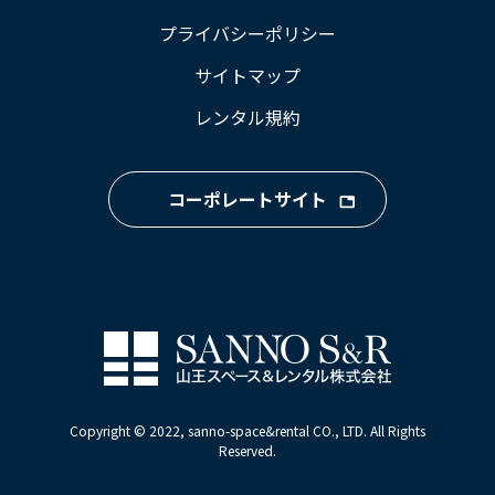
プライバシーポリシー
サイトマップ
レンタル規約
コーポレートサイト
Copyright © 2022, sanno-space&rental CO., LTD. All Rights
Reserved.