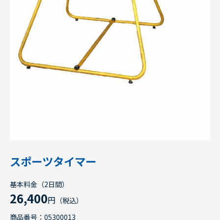
スポーツタイマー
基本料金（2日間）
26,400
円
（税込）
商品番号：05300013