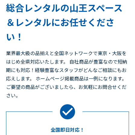
総合レンタルの山王スペース
＆レンタルにお任せくださ
い！
業界最大級の品揃えと全国ネットワークで東京・大阪を
はじめ全県対応いたします。 自社商品が豊富なので短納
期にも対応！経験豊富なスタッフがどんなご相談にもお
応えします。 ホームページ掲載商品は一例になります。
ご要望の商品がございましたら、お気軽にお問合せくだ
さい。
全国即日対応！