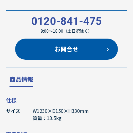
0120-841-475
9:00～18:00（土日祝除く）
お問合せ
商品情報
仕様
サイズ
W1230×D150×H330mm
質量：13.5kg