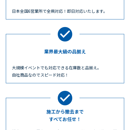
日本全国6営業所で全県対応！即日対応いたします。
業界最大級の品揃え
大規模イベントでも対応できる在庫数と品揃え。
自社商品なのでスピード対応！
施工から撤去まで
すべてお任せ！