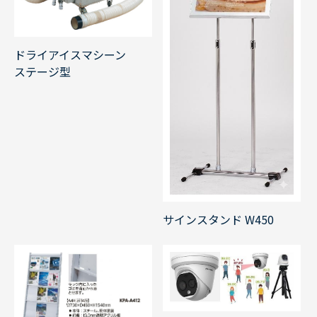
ドライアイスマシーン
ステージ型
サインスタンド W450