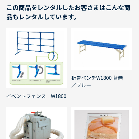
この商品をレンタルしたお客さまはこんな商
品もレンタルしています。
折畳ベンチW1800 背無
／ブルー
イベントフェンス W1800