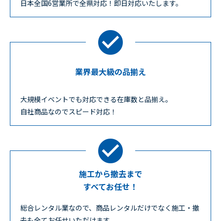
日本全国6営業所で全県対応！即日対応いたします。
業界最大級の品揃え
大規模イベントでも対応できる在庫数と品揃え。
自社商品なのでスピード対応！
施工から撤去まで
すべてお任せ！
総合レンタル業なので、商品レンタルだけでなく施工・撤
去も全てお任せいただけます。