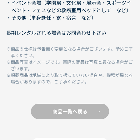
イベント会場（学園祭・文化祭・展示会・スポーツイ
ベント・フェスなどの救護室用ベッドとして など）
その他（単身赴任・寮・宿舎 など）
長期レンタルされる場合はお問合わせ下さい
商品の仕様は予告無く変更となる場合がございます。予めご了
承ください。
商品写真はイメージです。実際の商品は写真と異なる場合がご
ざいます。
掲載商品は地域により取り扱っていない場合や、機種が異なる
場合がありますので、ご了承ください。
商品一覧へ戻る