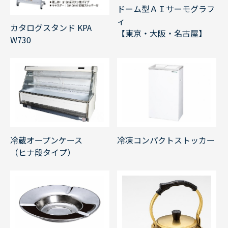
ドーム型ＡＩサーモグラフ
ィ
カタログスタンド KPA
【東京・大阪・名古屋】
W730
冷凍コンパクトストッカー
冷蔵オープンケース
（ヒナ段タイプ）