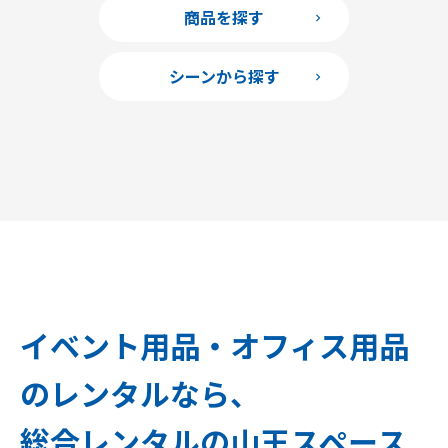
商品を探す
シーンから探す
イベント用品・オフィス用品
のレンタルなら、
総合レンタルの山王スペース