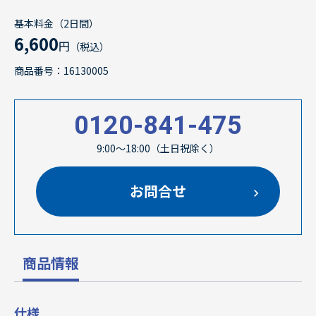
基本料金（2日間）
6,600
円
（税込）
商品番号：16130005
0120-841-475
9:00～18:00（土日祝除く）
お問合せ
商品情報
仕様