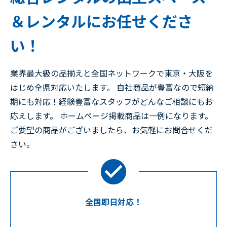
＆レンタルにお任せくださ
い！
業界最大級の品揃えと全国ネットワークで東京・大阪を
はじめ全県対応いたします。 自社商品が豊富なので短納
期にも対応！経験豊富なスタッフがどんなご相談にもお
応えします。 ホームページ掲載商品は一例になります。
ご要望の商品がございましたら、お気軽にお問合せくだ
さい。
全国即日対応！