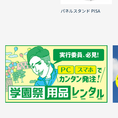
パネルスタンド PISA