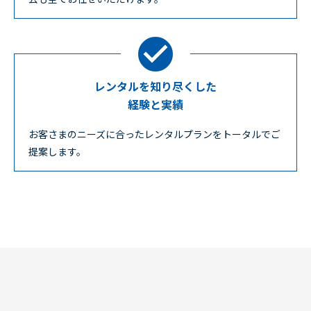
レンタルを知り尽くした
経験と実績
お客さまのニーズに合ったレンタルプランをトータルでご
提案します。