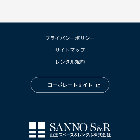
プライバシーポリシー
サイトマップ
レンタル規約
コーポレートサイト