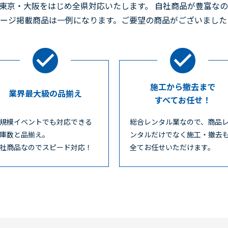
東京・大阪をはじめ全県対応いたします。 自社商品が豊富な
ページ掲載商品は一例になります。ご要望の商品がございまし
施工から撤去まで
業界最大級の品揃え
すべてお任せ！
規模イベントでも対応できる
総合レンタル業なので、商品
庫数と品揃え。
ンタルだけでなく施工・撤去
社商品なのでスピード対応！
全てお任せいただけます。