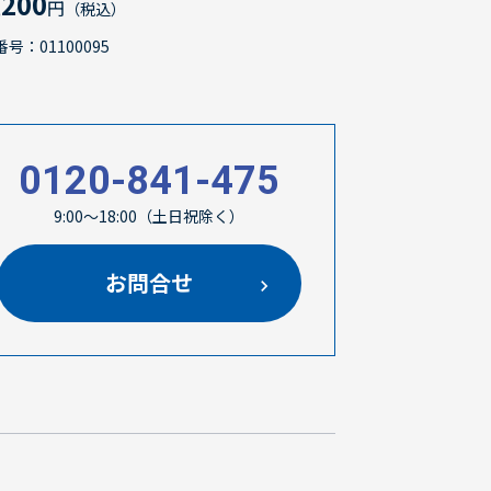
,200
円
（税込）
号：01100095
0120-841-475
9:00～18:00（土日祝除く）
お問合せ