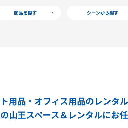
商品を探す
シーンから探す
ト用品・オフィス用品のレンタ
の山王スペース＆レンタルにお