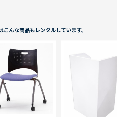
はこんな商品もレンタルしています。