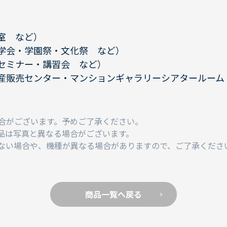
室 など）
学会・学園祭・文化祭 など）
セミナー・講習会 など）
産販売センター・マンションギャラリーシアタールーム
合がございます。予めご了承ください。
品は写真と異なる場合がございます。
ない場合や、機種が異なる場合がありますので、ご了承くださ
商品一覧へ戻る