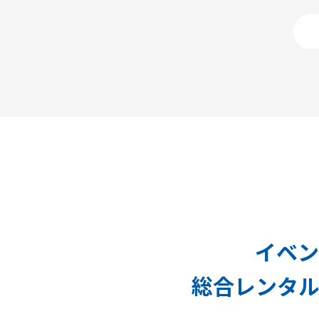
イベン
総合レンタル