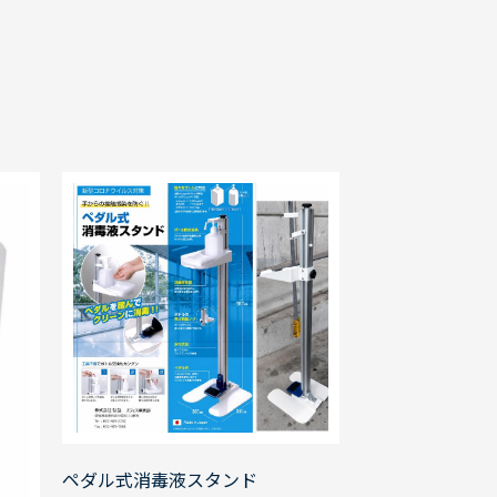
ペダル式消毒液スタンド