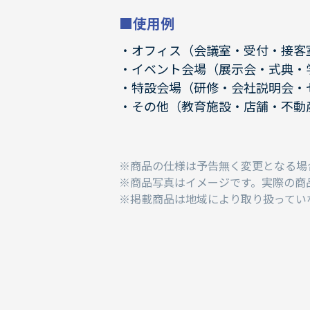
■使用例
オフィス（会議室・受付・接客
イベント会場（展示会・式典・
特設会場（研修・会社説明会・
その他（教育施設・店舗・不動
商品の仕様は予告無く変更となる場
商品写真はイメージです。実際の商
掲載商品は地域により取り扱ってい