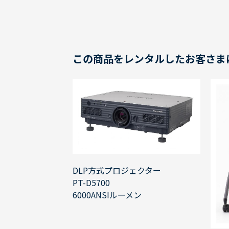
この商品をレンタルしたお客さま
DLP方式プロジェクター
PT-D5700
6000ANSIルーメン