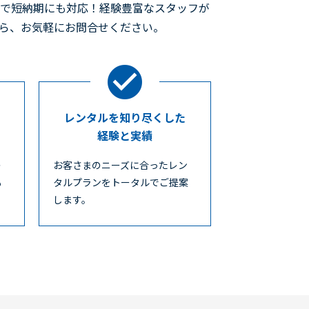
ので短納期にも対応！経験豊富なスタッフが
たら、お気軽にお問合せください。
レンタルを知り尽くした
経験と実績
レ
お客さまのニーズに合ったレン
も
タルプランをトータルでご提案
します。