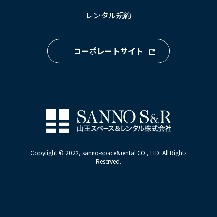
レンタル規約
コーポレートサイト
Copyright © 2022, sanno-space&rental CO., LTD. All Rights
Reserved.