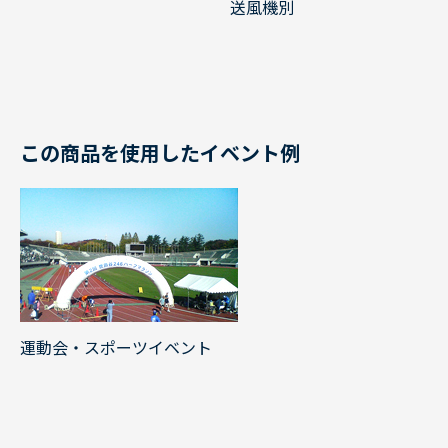
送風機別
この商品を使用したイベント例
運動会・スポーツイベント