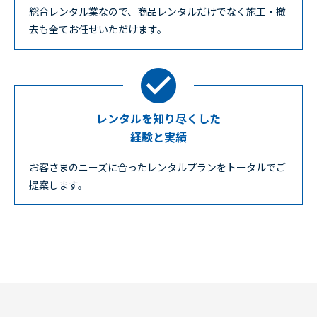
総合レンタル業なので、商品レンタルだけでなく施工・撤
去も全てお任せいただけます。
レンタルを知り尽くした
経験と実績
お客さまのニーズに合ったレンタルプランをトータルでご
提案します。