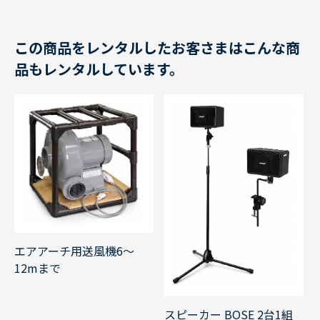
この商品をレンタルしたお客さまはこんな商
品もレンタルしています。
エアアーチ用送風機6～
12mまで
スピーカー BOSE 2台1組