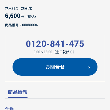
基本料金（2日間）
6,600
円
（税込）
商品番号：08080004
0120-841-475
9:00～18:00（土日祝除く）
お問合せ
商品情報
仕様