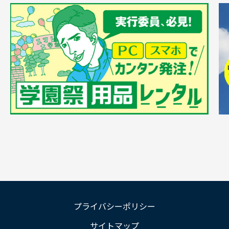
プライバシーポリシー
サイトマップ