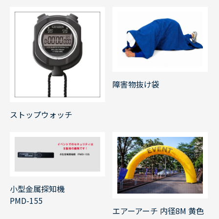
障害物抜け袋
ストップウォッチ
小型金属探知機
PMD-155
エアーアーチ 内径8M 黄色