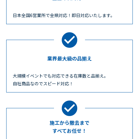
日本全国6営業所で全県対応！即日対応いたします。
業界最大級の品揃え
大規模イベントでも対応できる在庫数と品揃え。
自社商品なのでスピード対応！
施工から撤去まで
すべてお任せ！