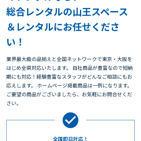
総合レンタルの山王スペース
＆レンタルにお任せくださ
い！
業界最大級の品揃えと全国ネットワークで東京・大阪を
はじめ全県対応いたします。 自社商品が豊富なので短納
期にも対応！経験豊富なスタッフがどんなご相談にもお
応えします。 ホームページ掲載商品は一例になります。
ご要望の商品がございましたら、お気軽にお問合せくだ
さい。
全国即日対応！