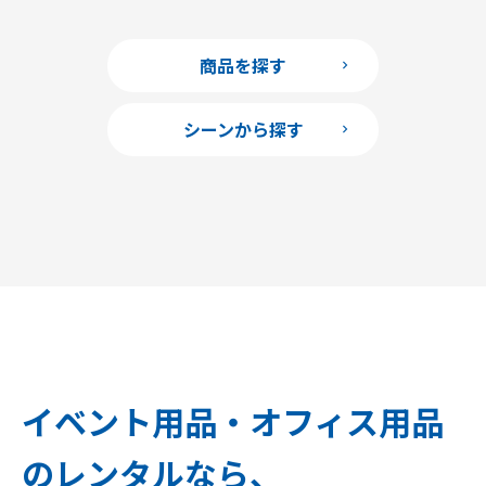
商品を探す
シーンから探す
イベント用品・オフィス用品
のレンタルなら、