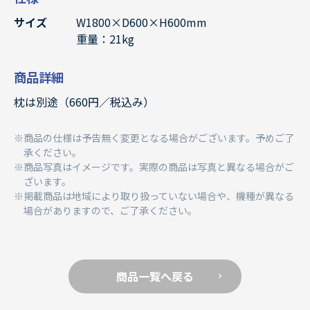
サイズ
W1800×D600×H600mm
重量：21kg
商品詳細
枕は別途（660円／税込み）
商品の仕様は予告無く変更となる場合がございます。予めご了
承ください。
商品写真はイメージです。実際の商品は写真と異なる場合がご
ざいます。
掲載商品は地域により取り扱っていない場合や、機種が異なる
場合がありますので、ご了承ください。
商品一覧へ戻る