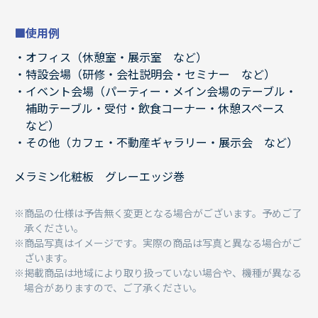
■使用例
オフィス（休憩室・展示室 など）
特設会場（研修・会社説明会・セミナー など）
イベント会場（パーティー・メイン会場のテーブル・
補助テーブル・受付・飲食コーナー・休憩スペース
など）
その他（カフェ・不動産ギャラリー・展示会 など）
メラミン化粧板 グレーエッジ巻
商品の仕様は予告無く変更となる場合がございます。予めご了
承ください。
商品写真はイメージです。実際の商品は写真と異なる場合がご
ざいます。
掲載商品は地域により取り扱っていない場合や、機種が異なる
場合がありますので、ご了承ください。