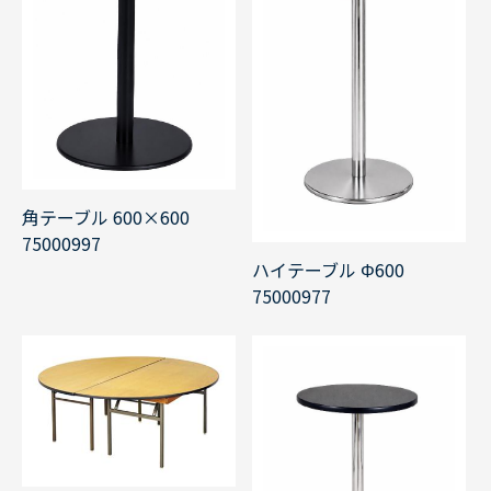
角テーブル 600×600
75000997
ハイテーブル Φ600
75000977