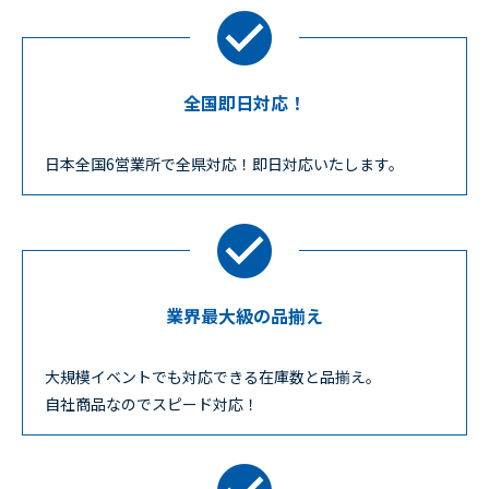
全国即日対応！
日本全国6営業所で全県対応！即日対応いたします。
業界最大級の品揃え
大規模イベントでも対応できる在庫数と品揃え。
自社商品なのでスピード対応！