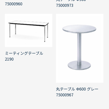
75000960
75000973
ミーティングテーブル
2190
丸テーブル Φ600 グレー
75000967