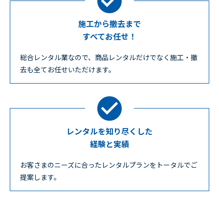
施工から撤去まで
すべてお任せ！
総合レンタル業なので、商品レンタルだけでなく施工・撤
去も全てお任せいただけます。
レンタルを知り尽くした
経験と実績
お客さまのニーズに合ったレンタルプランをトータルでご
提案します。