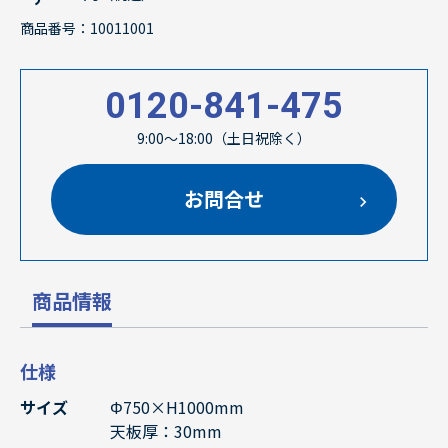
商品番号：10011001
0120-841-475
9:00～18:00（土日祝除く）
お問合せ
商品情報
仕様
サイズ
Φ750×H1000mm
天板厚：30mm