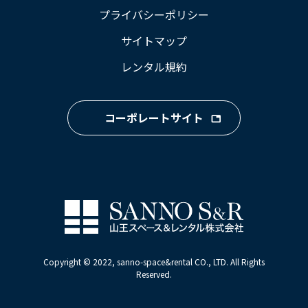
プライバシーポリシー
サイトマップ
レンタル規約
コーポレートサイト
Copyright © 2022, sanno-space&rental CO., LTD. All Rights
Reserved.