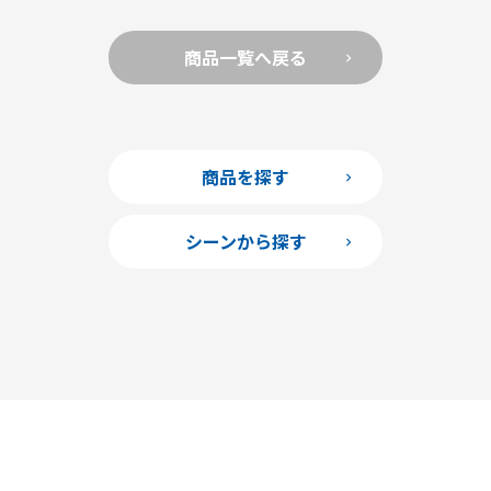
商品一覧へ戻る
商品を探す
シーンから探す