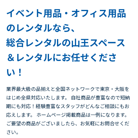
イベント用品・オフィス用品
のレンタルなら、
総合レンタルの山王スペース
＆レンタルにお任せくださ
い！
業界最大級の品揃えと全国ネットワークで東京・大阪を
はじめ全県対応いたします。 自社商品が豊富なので短納
期にも対応！経験豊富なスタッフがどんなご相談にもお
応えします。 ホームページ掲載商品は一例になります。
ご要望の商品がございましたら、お気軽にお問合せくだ
さい。