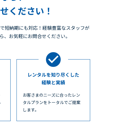
任せください！
ので短納期にも対応！経験豊富なスタッフが
たら、お気軽にお問合せください。
レンタルを知り尽くした
経験と実績
レ
お客さまのニーズに合ったレン
も
タルプランをトータルでご提案
します。