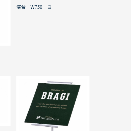
演台 W750 白