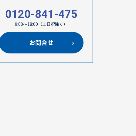
0120-841-475
9:00～18:00（土日祝除く）
お問合せ