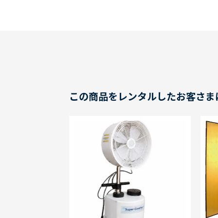
この商品をレンタルしたお客さま