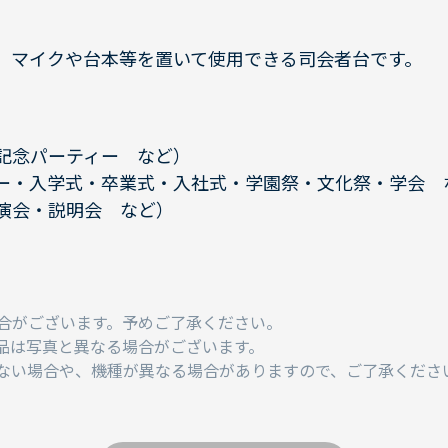
、マイクや台本等を置いて使用できる司会者台です。
記念パーティー など）
ー・入学式・卒業式・入社式・学園祭・文化祭・学会 
演会・説明会 など）
合がございます。予めご了承ください。
品は写真と異なる場合がございます。
ない場合や、機種が異なる場合がありますので、ご了承くださ