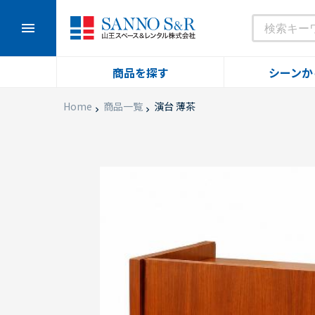
menu
商品を探す
シーンか
Home
商品一覧
演台 薄茶