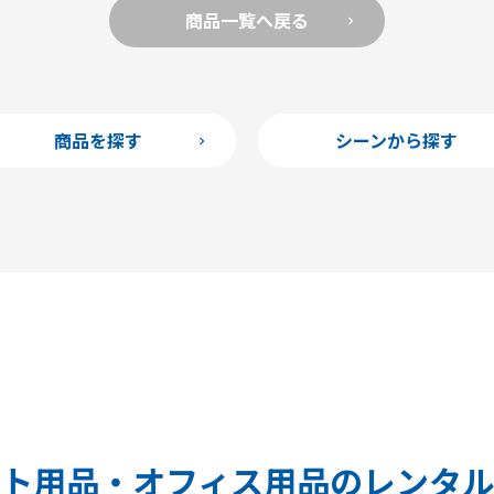
商品一覧へ戻る
商品を探す
シーンから探す
ト用品・オフィス用品のレンタ