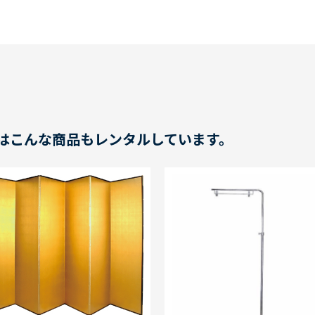
はこんな商品もレンタルしています。