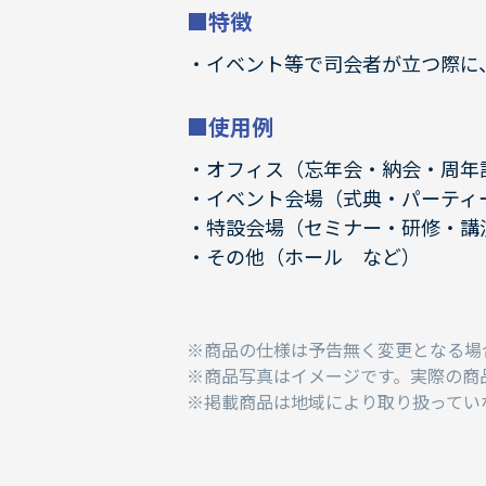
■特徴
イベント等で司会者が立つ際に
■使用例
オフィス（忘年会・納会・周年
イベント会場（式典・パーティ
特設会場（セミナー・研修・講
その他（ホール など）
商品の仕様は予告無く変更となる場
商品写真はイメージです。実際の商
掲載商品は地域により取り扱ってい