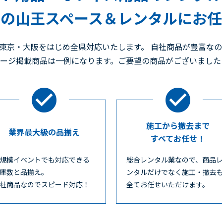
の山王スペース＆レンタルにお
東京・大阪をはじめ全県対応いたします。 自社商品が豊富な
ページ掲載商品は一例になります。ご要望の商品がございまし
施工から撤去まで
業界最大級の品揃え
すべてお任せ！
規模イベントでも対応できる
総合レンタル業なので、商品
庫数と品揃え。
ンタルだけでなく施工・撤去
社商品なのでスピード対応！
全てお任せいただけます。