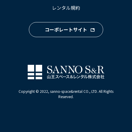
レンタル規約
コーポレートサイト
Copyright © 2022, sanno-space&rental CO., LTD. All Rights
Reserved.