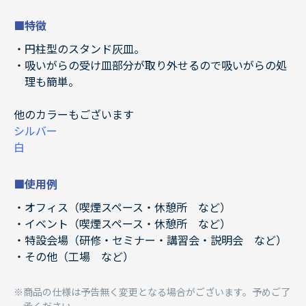
■特徴
円柱型のスタンド灰皿。
吸いがらの受け皿部分が取り外せるので吸いがらの処
理も簡単。
他のカラーもございます
シルバー
白
■使用例
オフィス（喫煙スペース・休憩所 など）
イベント（喫煙スペース・休憩所 など）
特設会場（研修・セミナー・講習会・説明会 など）
その他（工場 など）
商品の仕様は予告無く変更となる場合がございます。予めご了
承ください。