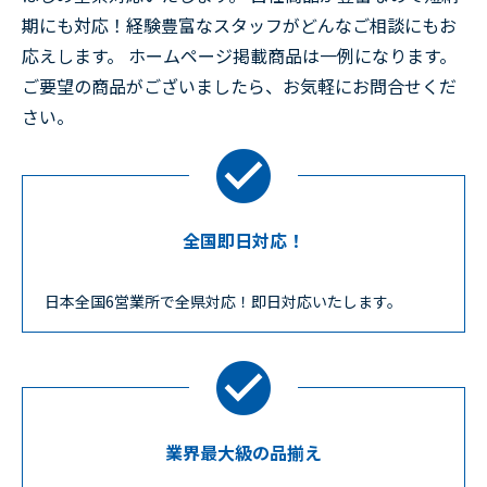
期にも対応！経験豊富なスタッフがどんなご相談にもお
応えします。 ホームページ掲載商品は一例になります。
ご要望の商品がございましたら、お気軽にお問合せくだ
さい。
全国即日対応！
日本全国6営業所で全県対応！即日対応いたします。
業界最大級の品揃え