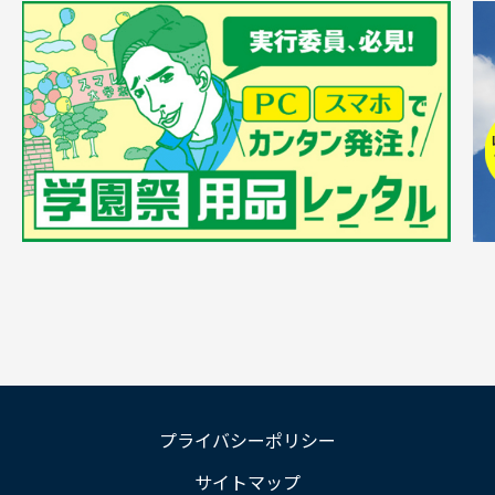
プライバシーポリシー
サイトマップ