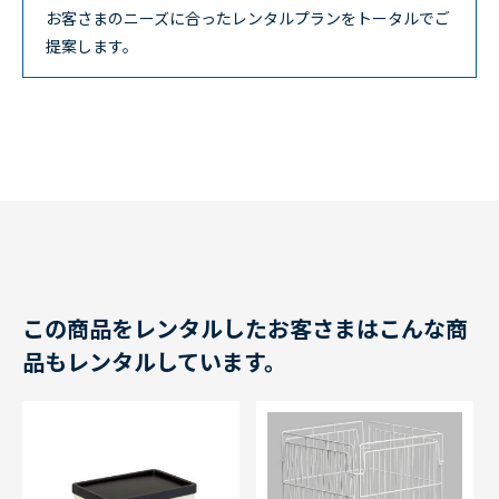
お客さまのニーズに合ったレンタルプランをトータルでご
提案します。
この商品をレンタルしたお客さまはこんな商
品もレンタルしています。