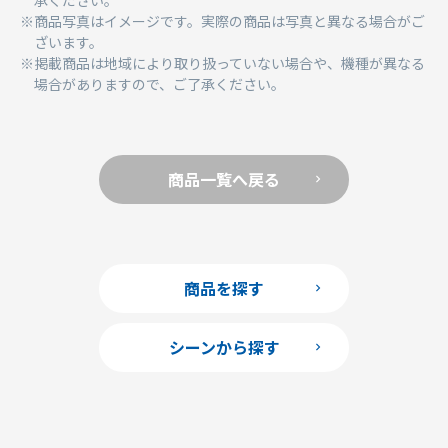
商品写真はイメージです。実際の商品は写真と異なる場合がご
ざいます。
掲載商品は地域により取り扱っていない場合や、機種が異なる
場合がありますので、ご了承ください。
商品一覧へ戻る
商品を探す
シーンから探す