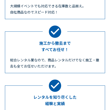
大規模イベントでも対応できる在庫数と品揃え。
自社商品なのでスピード対応！
施工から撤去まで
すべてお任せ！
総合レンタル業なので、商品レンタルだけでなく施工・撤
去も全てお任せいただけます。
レンタルを知り尽くした
経験と実績