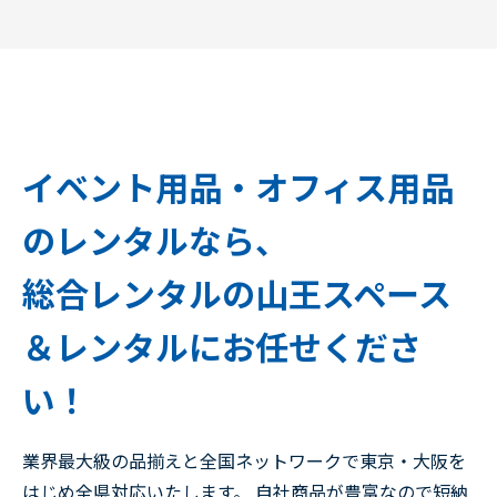
イベント用品・オフィス用品
のレンタルなら、
総合レンタルの山王スペース
＆レンタルにお任せくださ
い！
業界最大級の品揃えと全国ネットワークで東京・大阪を
はじめ全県対応いたします。 自社商品が豊富なので短納