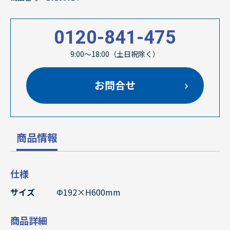
0120-841-475
9:00～18:00（土日祝除く）
お問合せ
商品情報
仕様
サイズ
Φ192×H600mm
商品詳細