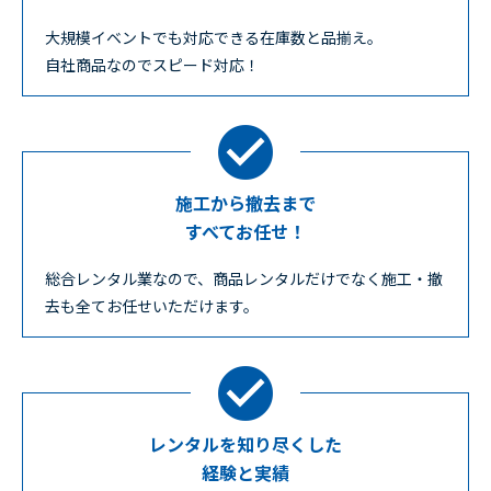
大規模イベントでも対応できる在庫数と品揃え。
自社商品なのでスピード対応！
施工から撤去まで
すべてお任せ！
総合レンタル業なので、商品レンタルだけでなく施工・撤
去も全てお任せいただけます。
レンタルを知り尽くした
経験と実績