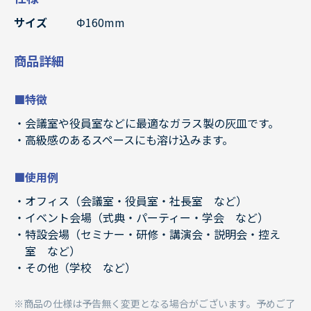
サイズ
Φ160mm
商品詳細
■特徴
会議室や役員室などに最適なガラス製の灰皿です。
高級感のあるスペースにも溶け込みます。
■使用例
オフィス（会議室・役員室・社長室 など）
イベント会場（式典・パーティー・学会 など）
特設会場（セミナー・研修・講演会・説明会・控え
室 など）
その他（学校 など）
商品の仕様は予告無く変更となる場合がございます。予めご了