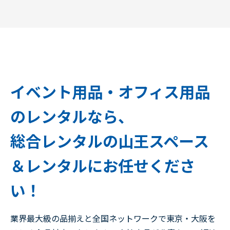
イベント用品・オフィス用品
のレンタルなら、
総合レンタルの山王スペース
＆レンタルにお任せくださ
い！
業界最大級の品揃えと全国ネットワークで東京・大阪を