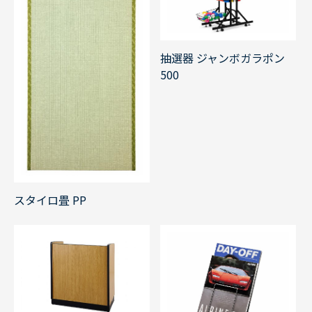
抽選器 ジャンボガラポン
500
スタイロ畳 PP