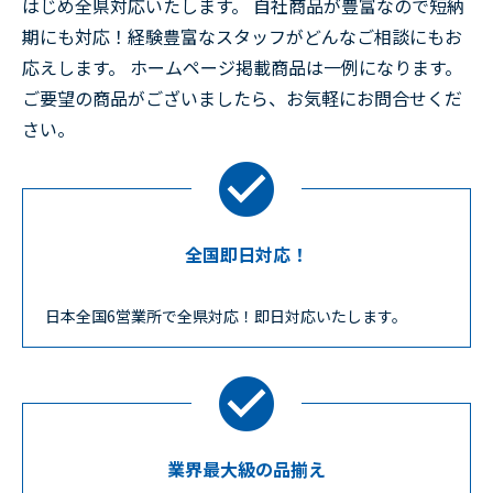
はじめ全県対応いたします。 自社商品が豊富なので短納
期にも対応！経験豊富なスタッフがどんなご相談にもお
応えします。 ホームページ掲載商品は一例になります。
ご要望の商品がございましたら、お気軽にお問合せくだ
さい。
全国即日対応！
日本全国6営業所で全県対応！即日対応いたします。
業界最大級の品揃え