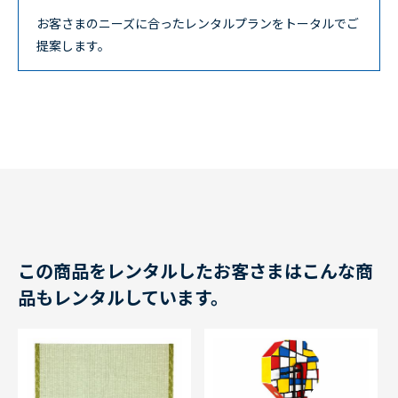
お客さまのニーズに合ったレンタルプランをトータルでご
提案します。
この商品をレンタルしたお客さまはこんな商
品もレンタルしています。