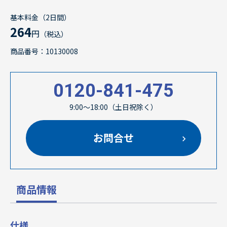
基本料金（2日間）
264
円
（税込）
商品番号：10130008
0120-841-475
9:00～18:00（土日祝除く）
お問合せ
商品情報
仕様