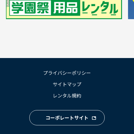
プライバシーポリシー
サイトマップ
レンタル規約
コーポレートサイト