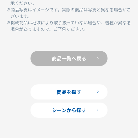
承ください。
商品写真はイメージです。実際の商品は写真と異なる場合がご
ざいます。
掲載商品は地域により取り扱っていない場合や、機種が異なる
場合がありますので、ご了承ください。
商品一覧へ戻る
商品を探す
シーンから探す