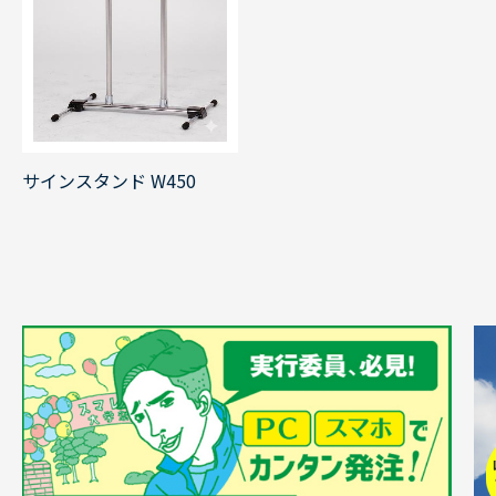
サインスタンド W450