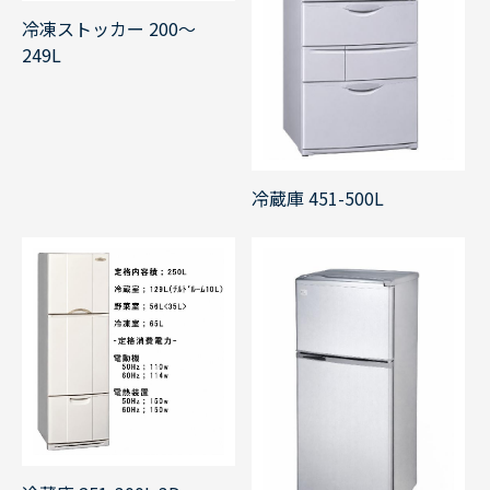
冷凍ストッカー 200～
249L
冷蔵庫 451-500L