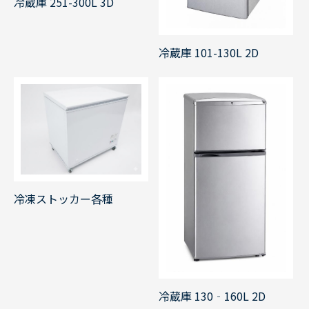
冷蔵庫 251-300L 3D
冷蔵庫 101-130L 2D
冷凍ストッカー各種
冷蔵庫 130‐160L 2D