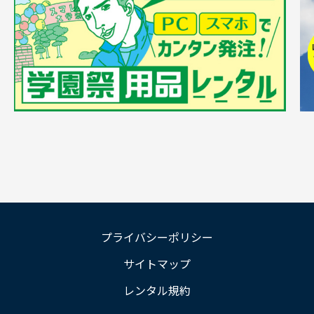
プライバシーポリシー
サイトマップ
レンタル規約