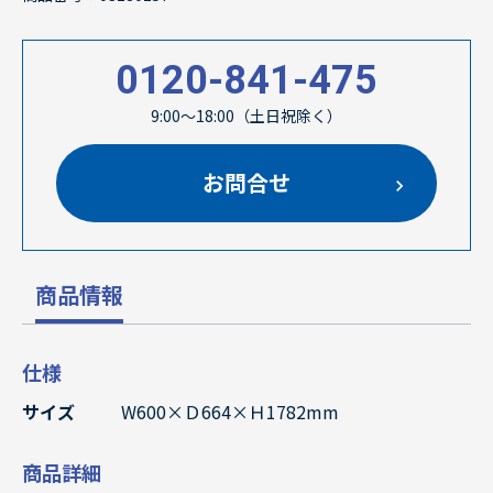
0120-841-475
9:00～18:00（土日祝除く）
お問合せ
商品情報
仕様
サイズ
W600×Ｄ664×Ｈ1782mm
商品詳細