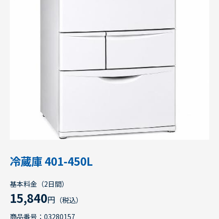
冷蔵庫 401-450L
基本料金（2日間）
15,840
円
（税込）
商品番号：03280157