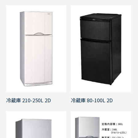
冷蔵庫 210-250L 2D
冷蔵庫 80-100L 2D