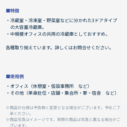
■特徴
冷蔵室・冷凍室・野菜室などに分かれた3ドアタイプ
の大容量冷蔵庫。
中規模オフィスの共用の冷蔵庫としておすすめ。
各種取り揃えています。詳しくはお問合せください。
■使用例
オフィス（休憩室・仮設事務所 など）
その他（単身赴任・店舗・集会所・寮・宿舎 など）
商品の仕様は予告無く変更となる場合がございます。予めご了
承ください。
商品写真はイメージです。実際の商品は写真と異なる場合がご
ざいます。