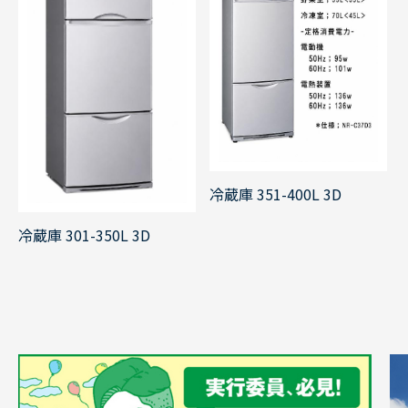
冷蔵庫 351-400L 3D
冷蔵庫 301-350L 3D