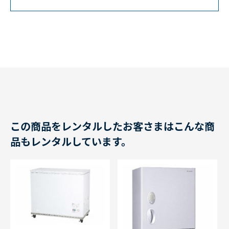
この商品をレンタルしたお客さまはこんな商
品もレンタルしています。