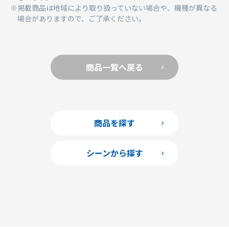
掲載商品は地域により取り扱っていない場合や、機種が異なる
場合がありますので、ご了承ください。
商品一覧へ戻る
商品を探す
シーンから探す