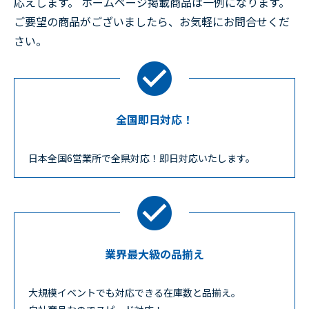
応えします。 ホームページ掲載商品は一例になります。
ご要望の商品がございましたら、お気軽にお問合せくだ
さい。
全国即日対応！
日本全国6営業所で全県対応！即日対応いたします。
業界最大級の品揃え
大規模イベントでも対応できる在庫数と品揃え。