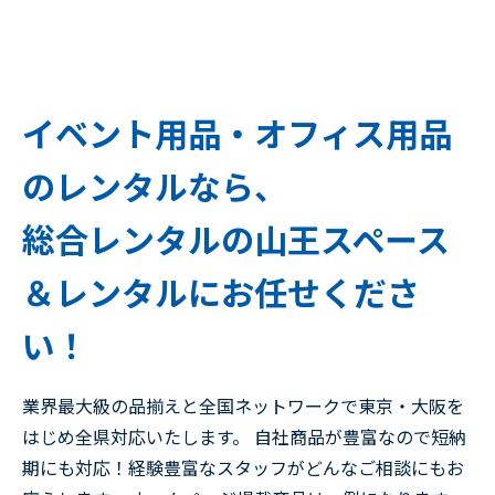
イベント用品・オフィス用品
のレンタルなら、
総合レンタルの山王スペース
＆レンタルにお任せくださ
い！
業界最大級の品揃えと全国ネットワークで東京・大阪を
はじめ全県対応いたします。 自社商品が豊富なので短納
期にも対応！経験豊富なスタッフがどんなご相談にもお