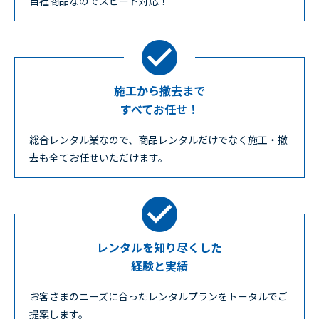
自社商品なのでスピード対応！
施工から撤去まで
すべてお任せ！
総合レンタル業なので、商品レンタルだけでなく施工・撤
去も全てお任せいただけます。
レンタルを知り尽くした
経験と実績
お客さまのニーズに合ったレンタルプランをトータルでご
提案します。