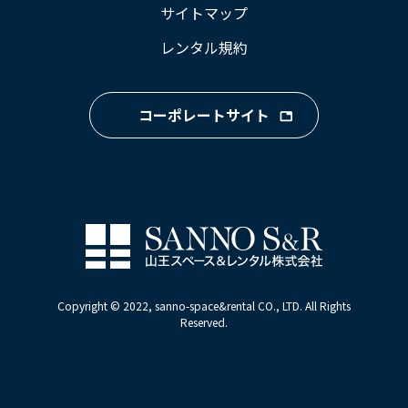
サイトマップ
レンタル規約
コーポレートサイト
Copyright © 2022, sanno-space&rental CO., LTD. All Rights
Reserved.