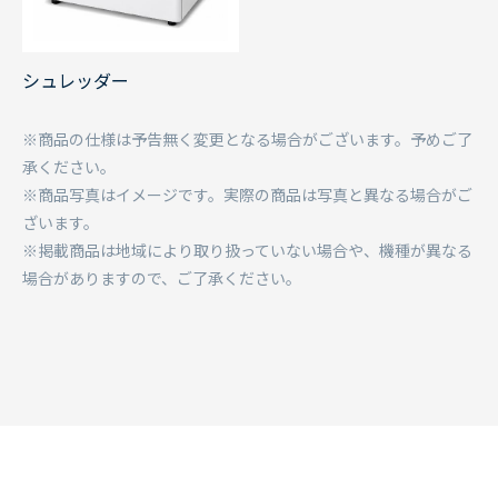
シュレッダー
※商品の仕様は予告無く変更となる場合がございます。予めご了
承ください。
※商品写真はイメージです。実際の商品は写真と異なる場合がご
ざいます。
※掲載商品は地域により取り扱っていない場合や、機種が異なる
場合がありますので、ご了承ください。