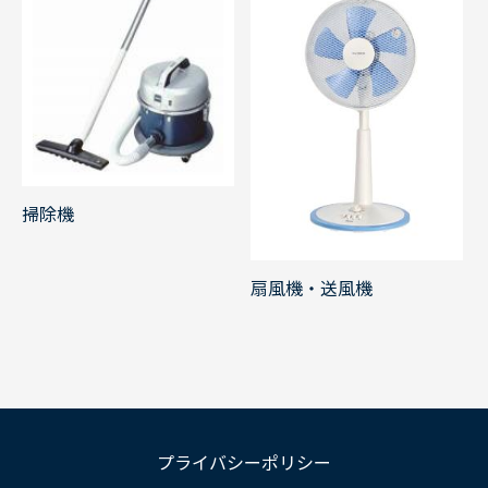
掃除機
扇風機・送風機
プライバシーポリシー