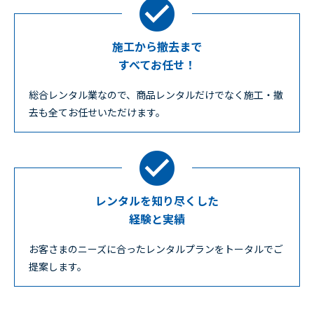
施工から撤去まで
すべてお任せ！
総合レンタル業なので、商品レンタルだけでなく施工・撤
去も全てお任せいただけます。
レンタルを知り尽くした
経験と実績
お客さまのニーズに合ったレンタルプランをトータルでご
提案します。