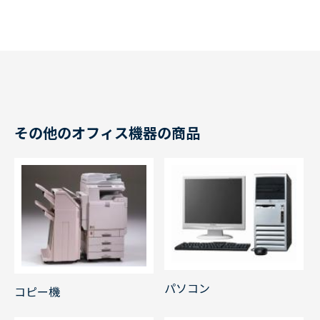
その他のオフィス機器の商品
パソコン
コピー機