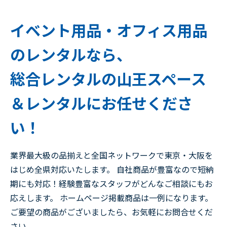
イベント用品・オフィス用品
のレンタルなら、
総合レンタルの山王スペース
＆レンタルにお任せくださ
い！
業界最大級の品揃えと全国ネットワークで東京・大阪を
はじめ全県対応いたします。 自社商品が豊富なので短納
期にも対応！経験豊富なスタッフがどんなご相談にもお
応えします。 ホームページ掲載商品は一例になります。
ご要望の商品がございましたら、お気軽にお問合せくだ
さい。