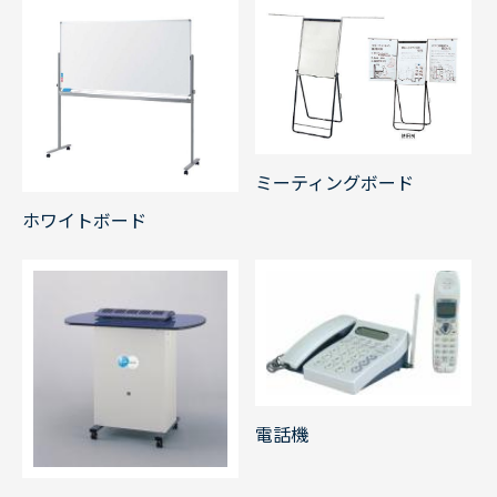
ミーティングボード
ホワイトボード
電話機