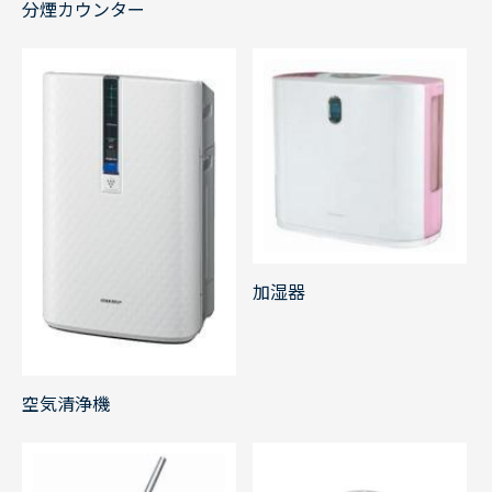
分煙カウンター
加湿器
空気清浄機