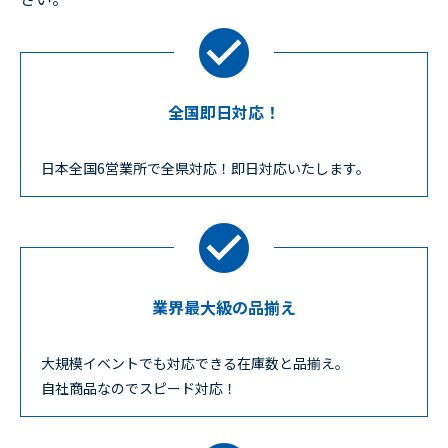
全国即日対応！
日本全国6営業所で全県対応！即日対応いたします。
業界最大級の品揃え
大規模イベントでも対応できる在庫数と品揃え。
自社商品なのでスピード対応！