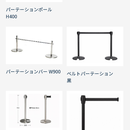
パーテーションポール
H400
パーテーションバー W900
ベルトパーテーション
黒