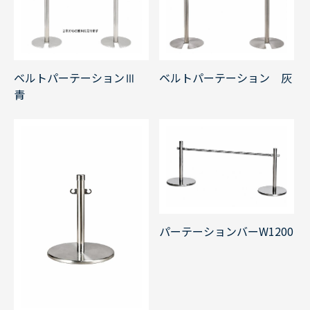
ベルトパーテーション 灰
ベルトパーテーションⅢ
青
パーテーションバーW1200