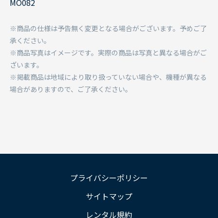
MO082
※商品の仕様は予告無く変更となる場合がございます。予めご了
承ください。
※商品写真はイメージです。実際の商品は写真と異なる場合がご
ざいます。
※掲載商品は地域により取り扱っていない場合や、機種が異なる
場合がありますので、ご了承ください。
プライバシーポリシー
サイトマップ
レンタル規約