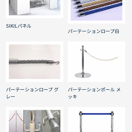
SIKILパネル
パーテーションロープ白
パーテーションロープ グ
パーテーションポール メ
レー
ッキ