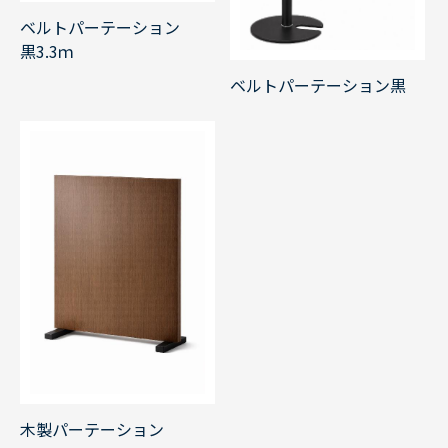
ベルトパーテーション
黒3.3ｍ
ベルトパーテーション黒
木製パーテーション