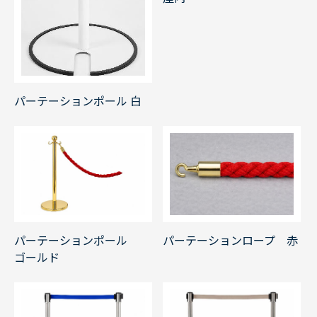
パーテーションポール 白
パーテーションポール
パーテーションロープ 赤
ゴールド