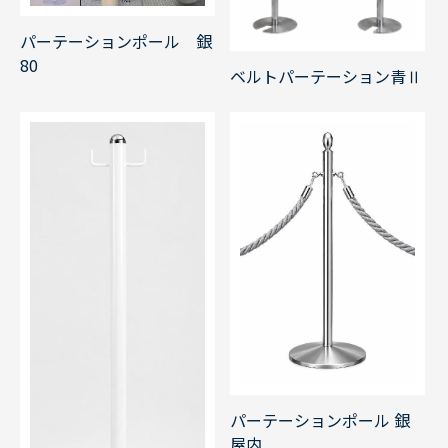
パーテーションポール 銀
80
ベルトパーテーション青Ⅱ
パーテーションポール 銀
屋内