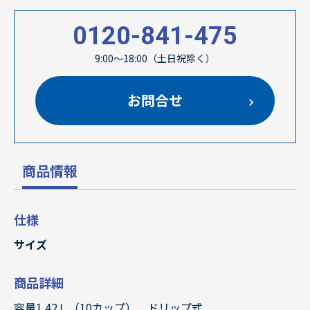
0120-841-475
9:00～18:00（土日祝除く）
お問合せ
商品情報
仕様
サイズ
商品詳細
容量1.42Ｌ（10カップ） ドリップ式