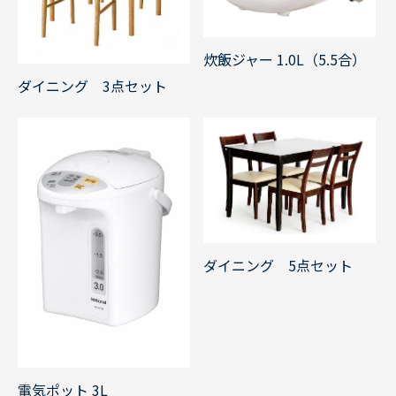
炊飯ジャー 1.0L（5.5合）
ダイニング 3点セット
ダイニング 5点セット
電気ポット 3L