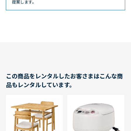
提案します。
この商品をレンタルしたお客さまはこんな商
品もレンタルしています。