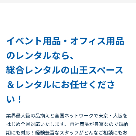
イベント用品・オフィス用品
のレンタルなら、
総合レンタルの山王スペース
＆レンタルにお任せくださ
い！
業界最大級の品揃えと全国ネットワークで東京・大阪を
はじめ全県対応いたします。 自社商品が豊富なので短納
期にも対応！経験豊富なスタッフがどんなご相談にもお