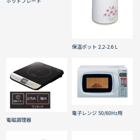
ホットプレート
保温ポット 2.2-2.6Ｌ
電子レンジ 50/60Hz用
電磁調理器