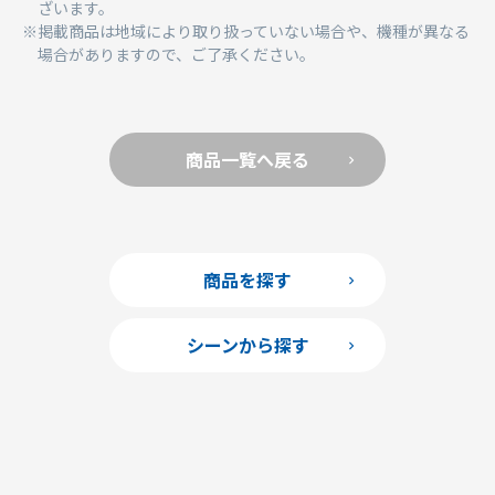
ざいます。
掲載商品は地域により取り扱っていない場合や、機種が異なる
場合がありますので、ご了承ください。
商品一覧へ戻る
商品を探す
シーンから探す