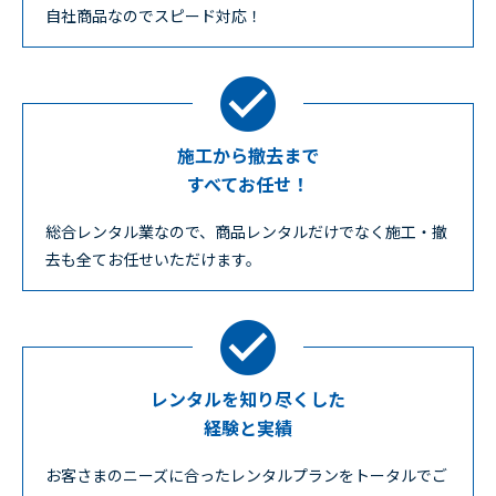
自社商品なのでスピード対応！
施工から撤去まで
すべてお任せ！
総合レンタル業なので、商品レンタルだけでなく施工・撤
去も全てお任せいただけます。
レンタルを知り尽くした
経験と実績
お客さまのニーズに合ったレンタルプランをトータルでご