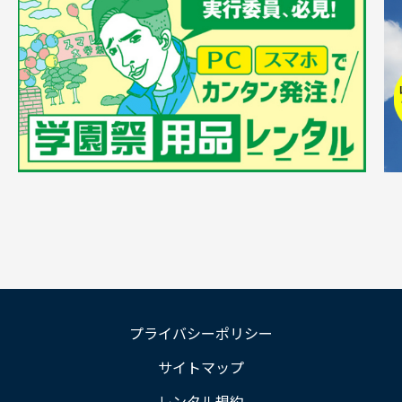
プライバシーポリシー
サイトマップ
レンタル規約