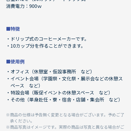
消費電力：900ｗ
■特徴
ドリップ式のコーヒーメーカーです。
10カップ分を作ることができます。
■使用例
オフィス（休憩室・仮設事務所 など）
イベント会場（学園祭・文化祭・展示会などの休憩ス
ペース など）
特設会場（販促イベントの休憩スペース など）
その他（単身赴任・寮・宿舎・店舗・集会所 など）
商品の仕様は予告無く変更となる場合がございます。予めご了
承ください。
商品写真はイメージです。実際の商品は写真と異なる場合がご