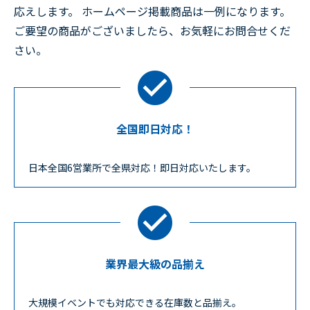
応えします。 ホームページ掲載商品は一例になります。
ご要望の商品がございましたら、お気軽にお問合せくだ
さい。
全国即日対応！
日本全国6営業所で全県対応！即日対応いたします。
業界最大級の品揃え
大規模イベントでも対応できる在庫数と品揃え。