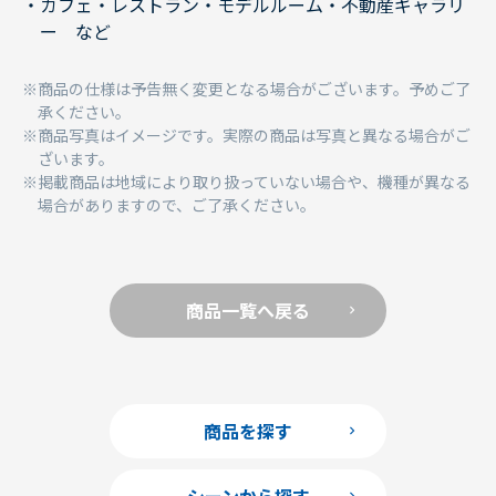
カフェ・レストラン・モデルルーム・不動産ギャラリ
ー など
商品の仕様は予告無く変更となる場合がございます。予めご了
承ください。
商品写真はイメージです。実際の商品は写真と異なる場合がご
ざいます。
掲載商品は地域により取り扱っていない場合や、機種が異なる
場合がありますので、ご了承ください。
商品一覧へ戻る
商品を探す
シーンから探す