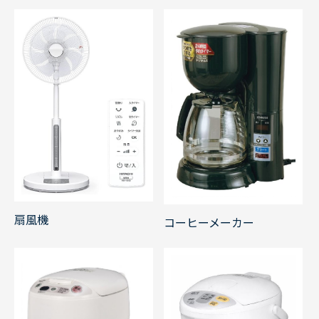
扇風機
コーヒーメーカー