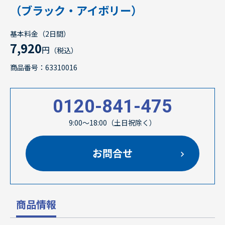
（ブラック・アイボリー）
基本料金（2日間）
7,920
円
（税込）
商品番号：63310016
0120-841-475
9:00～18:00（土日祝除く）
お問合せ
商品情報