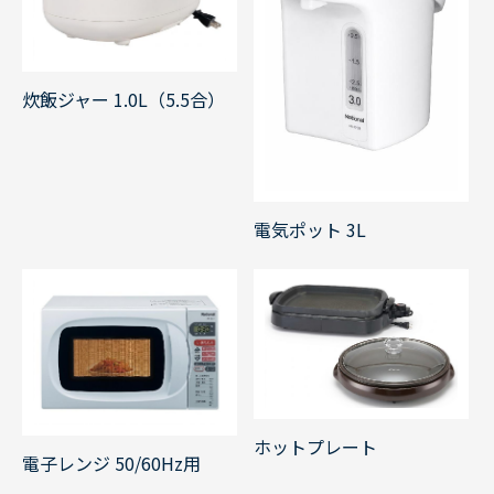
炊飯ジャー 1.0L（5.5合）
電気ポット 3L
ホットプレート
電子レンジ 50/60Hz用