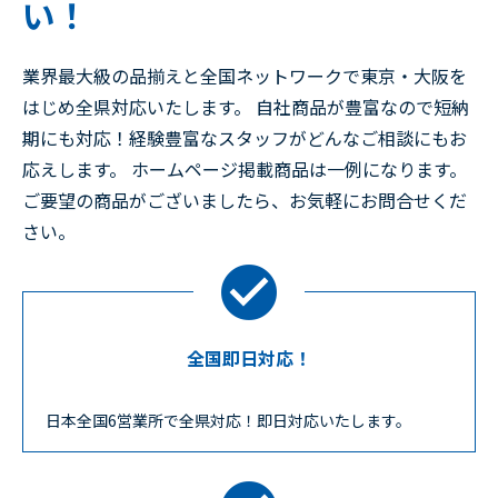
い！
業界最大級の品揃えと全国ネットワークで東京・大阪を
はじめ全県対応いたします。 自社商品が豊富なので短納
期にも対応！経験豊富なスタッフがどんなご相談にもお
応えします。 ホームページ掲載商品は一例になります。
ご要望の商品がございましたら、お気軽にお問合せくだ
さい。
全国即日対応！
日本全国6営業所で全県対応！即日対応いたします。