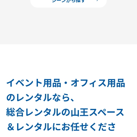
イベント用品・オフィス用品
のレンタルなら、
総合レンタルの山王スペース
＆レンタルにお任せくださ