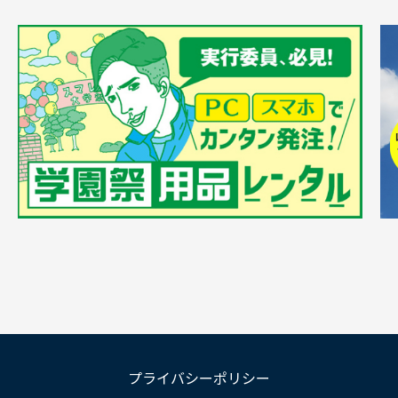
プライバシーポリシー