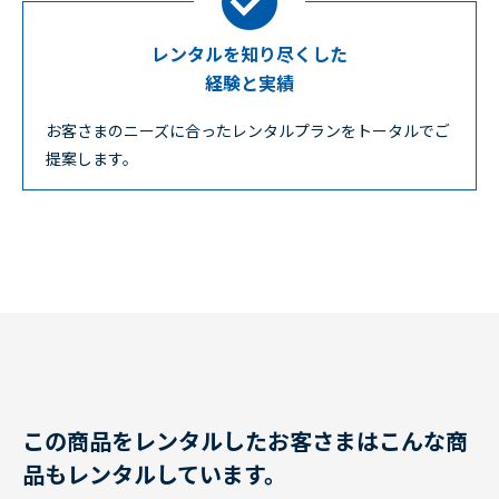
レンタルを知り尽くした
経験と実績
お客さまのニーズに合ったレンタルプランをトータルでご
提案します。
この商品をレンタルしたお客さまはこんな商
品もレンタルしています。