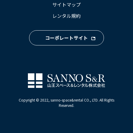
サイトマップ
レンタル規約
コーポレートサイト
Copyright © 2022, sanno-space&rental CO., LTD. All Rights
Reserved.