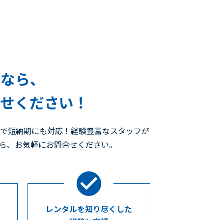
ルなら、
任せください！
ので短納期にも対応！経験豊富なスタッフが
たら、お気軽にお問合せください。
レンタルを知り尽くした