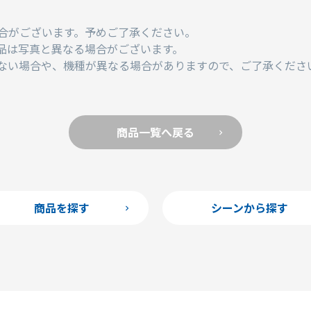
合がございます。予めご了承ください。
品は写真と異なる場合がございます。
ない場合や、機種が異なる場合がありますので、ご了承くださ
商品一覧へ戻る
商品を探す
シーンから探す