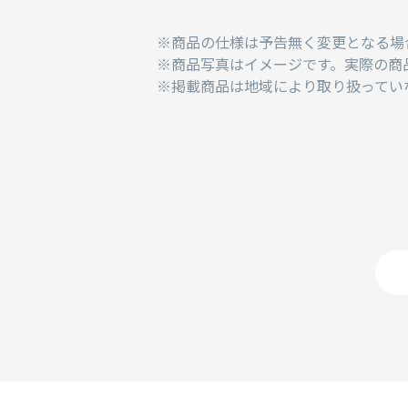
商品の仕様は予告無く変更となる場
商品写真はイメージです。実際の商
掲載商品は地域により取り扱ってい