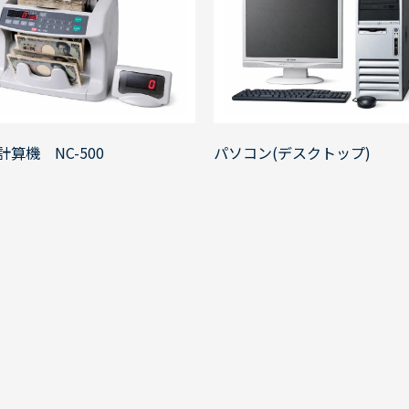
計算機 NC-500
パソコン(デスクトップ)