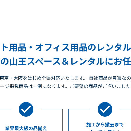
ト用品・オフィス用品のレンタ
の山王スペース＆レンタルにお
東京・大阪をはじめ全県対応いたします。 自社商品が豊富な
ページ掲載商品は一例になります。ご要望の商品がございまし
施工から撤去まで
業界最大級の品揃え