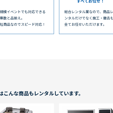
すべてお任せ！
規模イベントでも対応できる
総合レンタル業なので、商品
庫数と品揃え。
ンタルだけでなく施工・撤去
社商品なのでスピード対応！
全てお任せいただけます。
はこんな商品もレンタルしています。