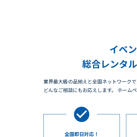
イベン
総合レンタル
業界最大級の品揃えと全国ネットワークで
どんなご相談にもお応えします。 ホーム
全国即日対応！