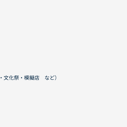
・文化祭・模擬店 など）