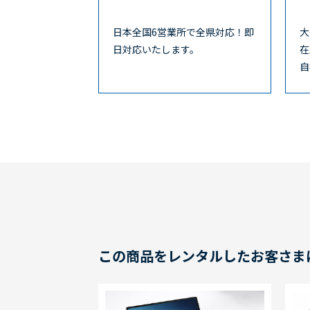
日本全国6営業所で全県対応！即
大
日対応いたします。
在
自
この商品をレンタルしたお客さま