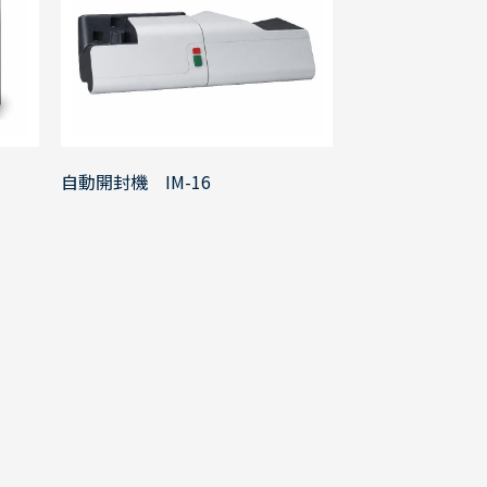
自動開封機 IM-16