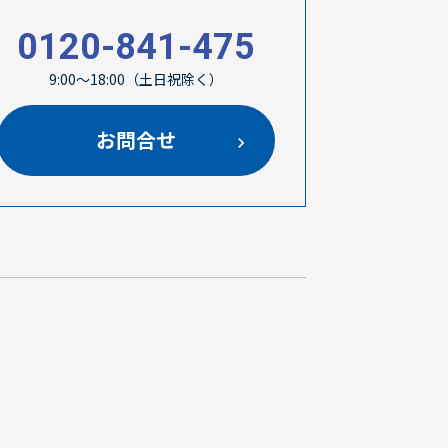
0120-841-475
9:00～18:00（土日祝除く）
お問合せ