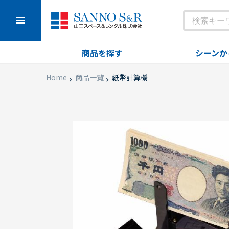
menu
商品を探す
シーンか
Home
商品一覧
紙幣計算機