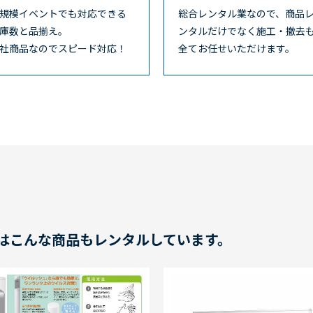
規模イベントでも対応できる
総合レンタル業なので、商品
庫数と品揃え。
ンタルだけでなく施工・撤去
社商品なのでスピード対応！
全てお任せいただけます。
はこんな商品もレンタルしています。