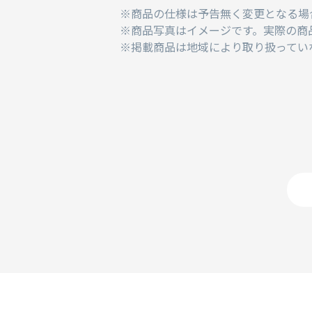
商品の仕様は予告無く変更となる場
商品写真はイメージです。実際の商
掲載商品は地域により取り扱ってい