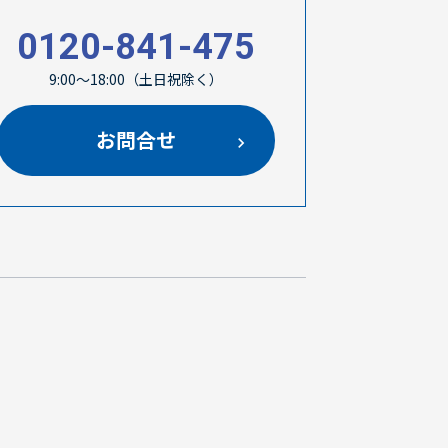
0120-841-475
9:00～18:00（土日祝除く）
お問合せ