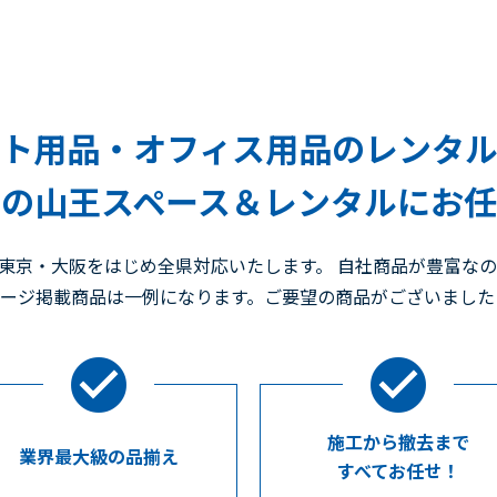
ト用品・オフィス用品のレンタ
の山王スペース＆レンタルにお
東京・大阪をはじめ全県対応いたします。 自社商品が豊富な
ページ掲載商品は一例になります。ご要望の商品がございまし
施工から撤去まで
業界最大級の品揃え
すべてお任せ！