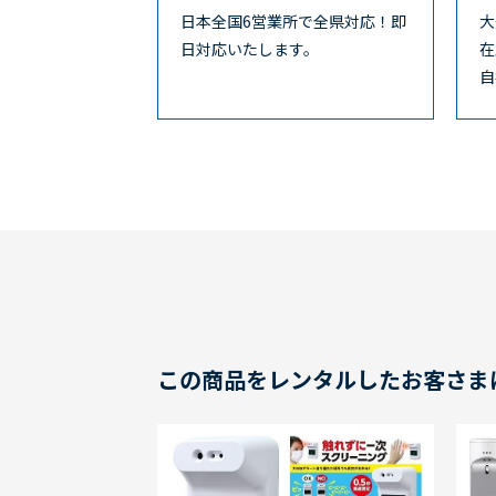
日本全国6営業所で全県対応！即
大
日対応いたします。
在
自
この商品をレンタルしたお客さま