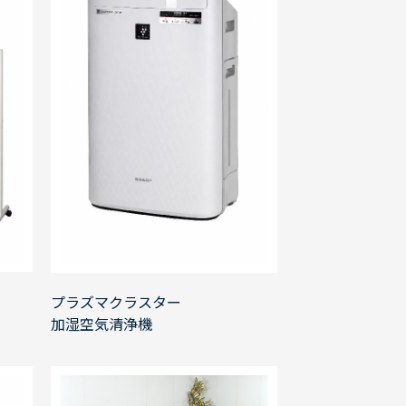
プラズマクラスター
加湿空気清浄機