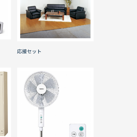
応接セット