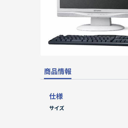
商品情報
仕様
サイズ