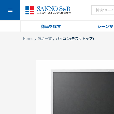
menu
商品を探す
シーンか
Home
商品一覧
パソコン(デスクトップ)