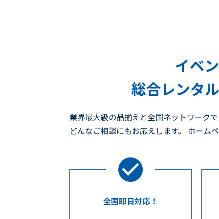
イベン
総合レンタル
業界最大級の品揃えと全国ネットワークで
どんなご相談にもお応えします。 ホーム
全国即日対応！