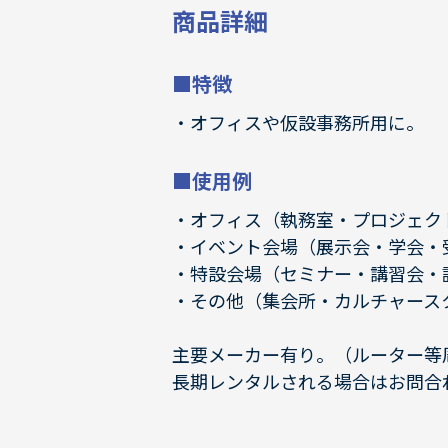
商品詳細
■特徴
オフィスや仮設事務所用に。
■使用例
オフィス（執務室・プロジェク
イベント会場（展示会・学会・
特設会場（セミナー・講習会・
その他（集会所・カルチャース
主要メーカー有り。（ルーター等
長期レンタルされる場合はお問合