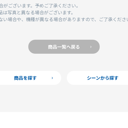
合がございます。予めご了承ください。
品は写真と異なる場合がございます。
ない場合や、機種が異なる場合がありますので、ご了承くださ
商品一覧へ戻る
商品を探す
シーンから探す