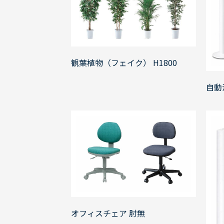
観葉植物（フェイク） H1800
自動
オフィスチェア 肘無