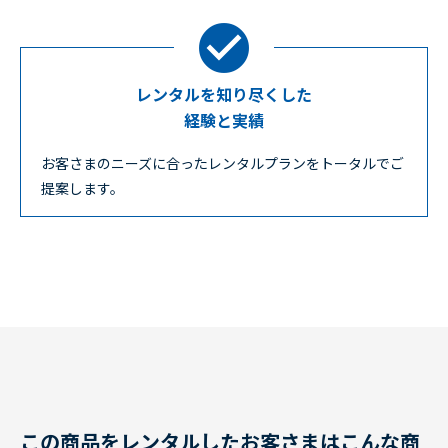
レンタルを知り尽くした
経験と実績
お客さまのニーズに合ったレンタルプランをトータルでご
提案します。
この商品をレンタルしたお客さまはこんな商