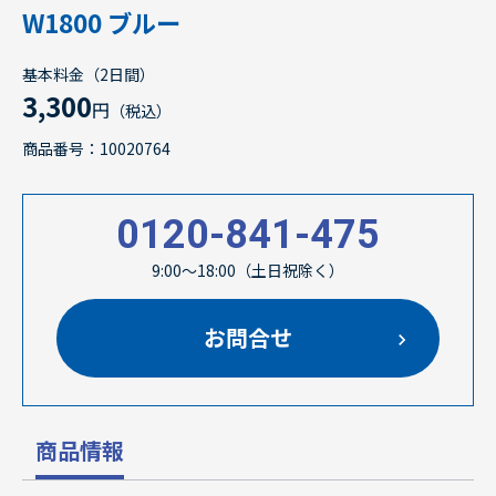
W1800 ブルー
基本料金（2日間）
3,300
円
（税込）
商品番号：10020764
0120-841-475
9:00～18:00（土日祝除く）
お問合せ
商品情報