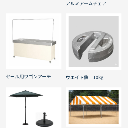
アルミアームチェア
セール用ワゴンアーチ
ウエイト鉄 10kg