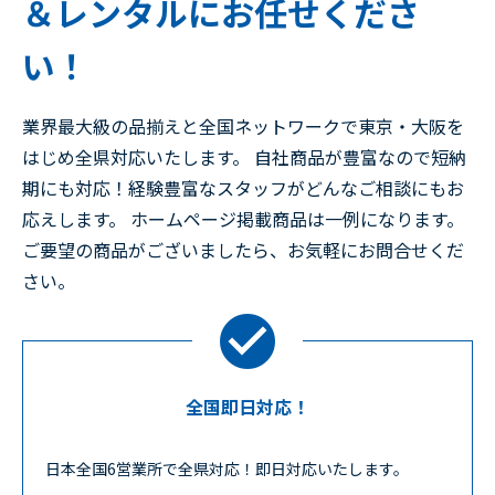
＆レンタルにお任せくださ
い！
業界最大級の品揃えと全国ネットワークで東京・大阪を
はじめ全県対応いたします。 自社商品が豊富なので短納
期にも対応！経験豊富なスタッフがどんなご相談にもお
応えします。 ホームページ掲載商品は一例になります。
ご要望の商品がございましたら、お気軽にお問合せくだ
さい。
全国即日対応！
日本全国6営業所で全県対応！即日対応いたします。