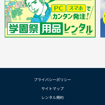
プライバシーポリシー
サイトマップ
レンタル規約