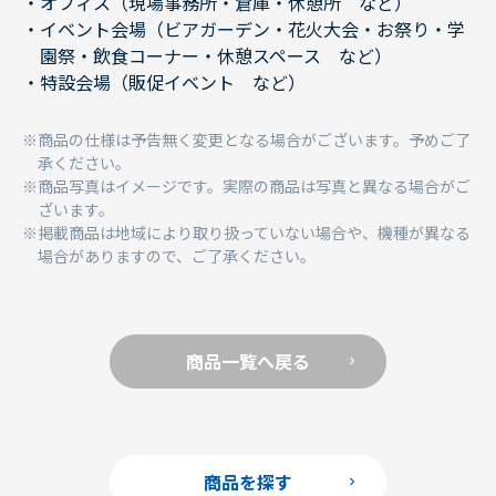
オフィス（現場事務所・倉庫・休憩所 など）
イベント会場（ビアガーデン・花火大会・お祭り・学
園祭・飲食コーナー・休憩スペース など）
特設会場（販促イベント など）
商品の仕様は予告無く変更となる場合がございます。予めご了
承ください。
商品写真はイメージです。実際の商品は写真と異なる場合がご
ざいます。
掲載商品は地域により取り扱っていない場合や、機種が異なる
場合がありますので、ご了承ください。
商品一覧へ戻る
商品を探す