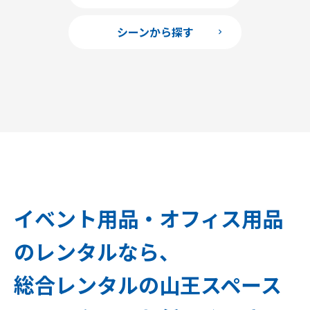
シーンから探す
イベント用品・オフィス用品
のレンタルなら、
総合レンタルの山王スペース