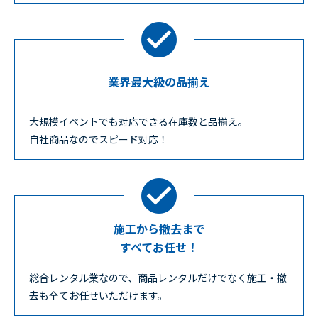
業界最大級の品揃え
大規模イベントでも対応できる在庫数と品揃え。
自社商品なのでスピード対応！
施工から撤去まで
すべてお任せ！
総合レンタル業なので、商品レンタルだけでなく施工・撤
去も全てお任せいただけます。