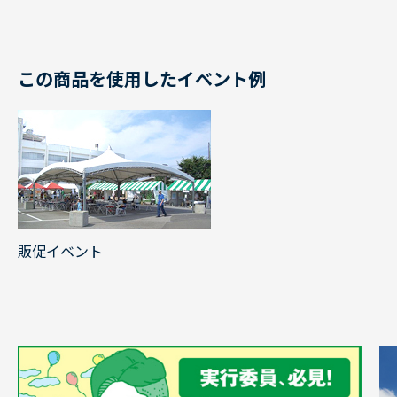
この商品を使用したイベント例
販促イベント