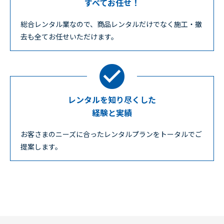
すべてお任せ！
総合レンタル業なので、商品レンタルだけでなく施工・撤
去も全てお任せいただけます。
レンタルを知り尽くした
経験と実績
お客さまのニーズに合ったレンタルプランをトータルでご
提案します。