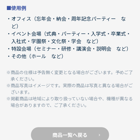
■使用例
オフィス（忘年会・納会・周年記念パーティー な
ど）
イベント会場（式典・パーティー・入学式・卒業式・
入社式・学園祭・文化祭・学会 など）
特設会場（セミナー・研修・講演会・説明会 など）
その他（ホール など）
商品の仕様は予告無く変更となる場合がございます。予めご了
承ください。
商品写真はイメージです。実際の商品は写真と異なる場合がご
ざいます。
掲載商品は地域により取り扱っていない場合や、機種が異なる
場合がありますので、ご了承ください。
商品一覧へ戻る