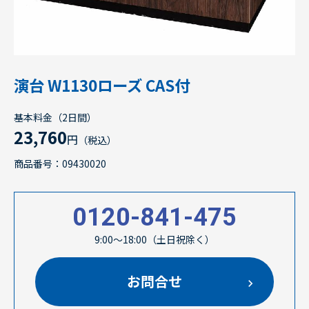
演台 W1130ローズ CAS付
基本料金（2日間）
23,760
円
（税込）
商品番号：09430020
0120-841-475
9:00～18:00（土日祝除く）
お問合せ