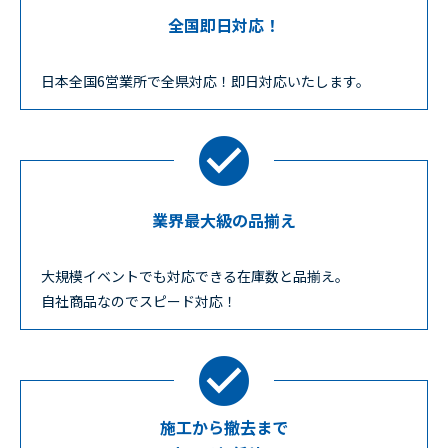
全国即日対応！
日本全国6営業所で全県対応！即日対応いたします。
業界最大級の品揃え
大規模イベントでも対応できる在庫数と品揃え。
自社商品なのでスピード対応！
施工から撤去まで