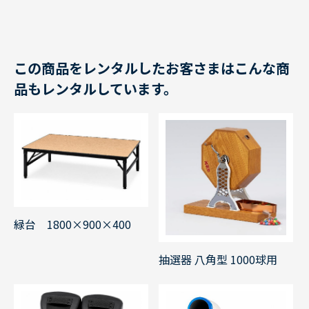
この商品をレンタルしたお客さまはこんな商
品もレンタルしています。
緑台 1800×900×400
抽選器 八角型 1000球用