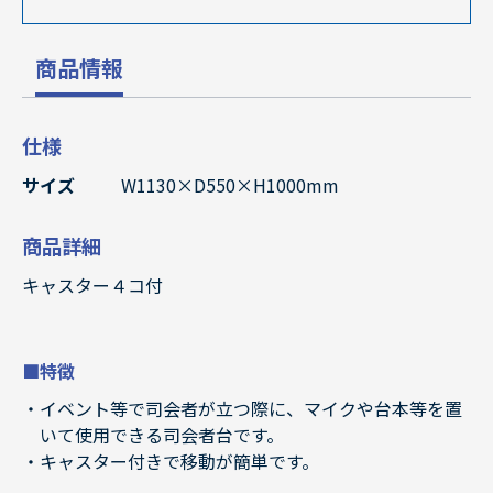
商品情報
仕様
サイズ
W1130×D550×H1000mm
商品詳細
キャスター４コ付
■特徴
イベント等で司会者が立つ際に、マイクや台本等を置
いて使用できる司会者台です。
キャスター付きで移動が簡単です。