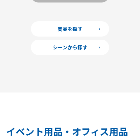
商品を探す
シーンから探す
イベント用品・オフィス用品