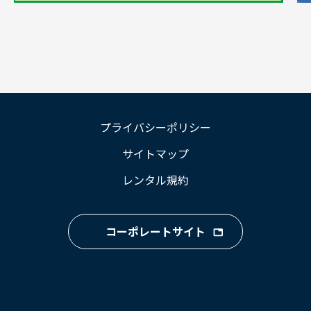
プライバシーポリシー
サイトマップ
レンタル規約
コーポレートサイト