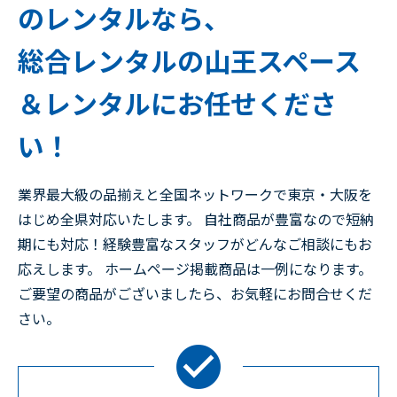
のレンタルなら、
総合レンタルの山王スペース
＆レンタルにお任せくださ
い！
業界最大級の品揃えと全国ネットワークで東京・大阪を
はじめ全県対応いたします。 自社商品が豊富なので短納
期にも対応！経験豊富なスタッフがどんなご相談にもお
応えします。 ホームページ掲載商品は一例になります。
ご要望の商品がございましたら、お気軽にお問合せくだ
さい。