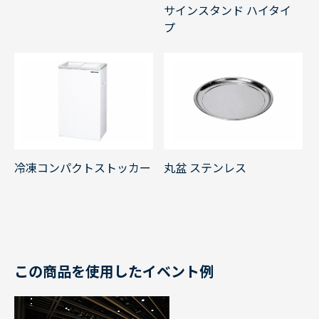
サインスタンド ハイタイ
プ
冷凍コンパクトストッカー
丸盆 ステンレス
この商品を使用したイベント例