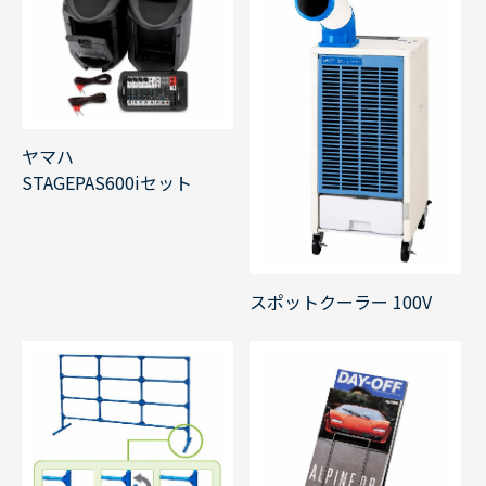
ヤマハ
STAGEPAS600iセット
スポットクーラー 100V