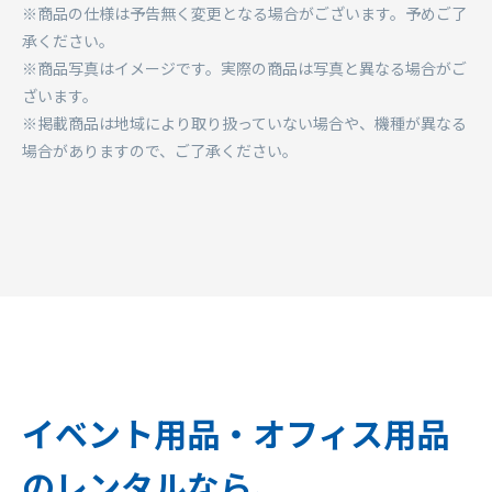
※商品の仕様は予告無く変更となる場合がございます。予めご了
承ください。
※商品写真はイメージです。実際の商品は写真と異なる場合がご
ざいます。
※掲載商品は地域により取り扱っていない場合や、機種が異なる
場合がありますので、ご了承ください。
イベント用品・オフィス用品
のレンタルなら、