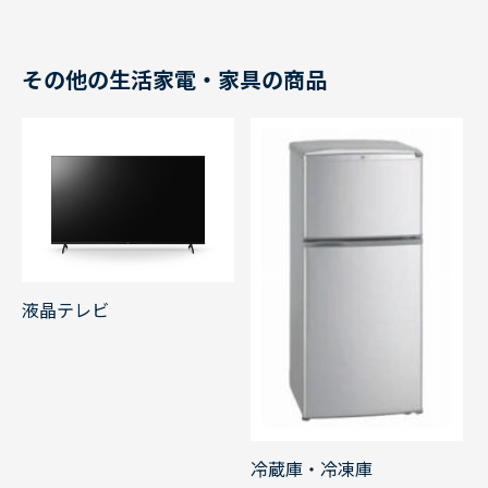
その他の生活家電・家具の商品
液晶テレビ
冷蔵庫・冷凍庫