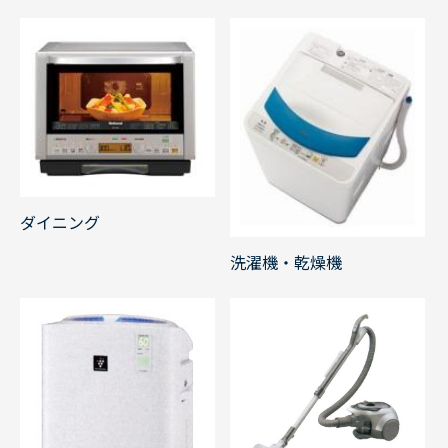
ダイニング
洗濯機・乾燥機