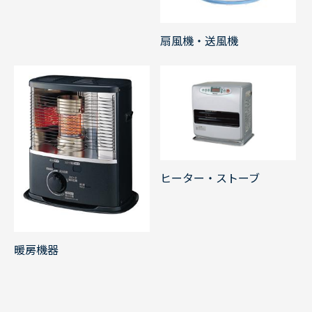
扇風機・送風機
ヒーター・ストーブ
暖房機器