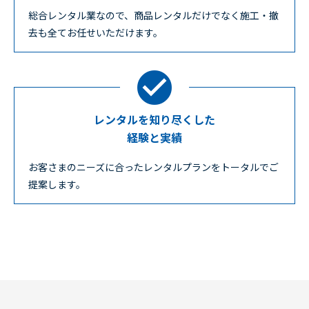
総合レンタル業なので、商品レンタルだけでなく施工・撤
去も全てお任せいただけます。
レンタルを知り尽くした
経験と実績
お客さまのニーズに合ったレンタルプランをトータルでご
提案します。