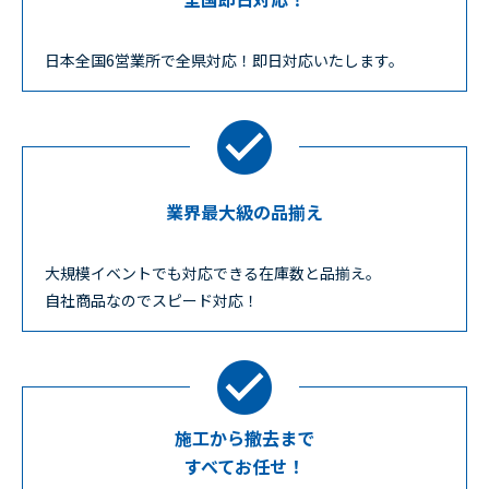
日本全国6営業所で全県対応！即日対応いたします。
業界最大級の品揃え
大規模イベントでも対応できる在庫数と品揃え。
自社商品なのでスピード対応！
施工から撤去まで
すべてお任せ！