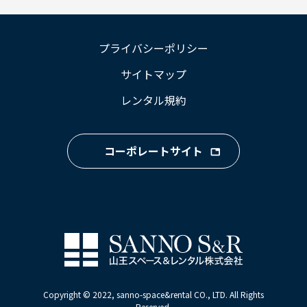
プライバシーポリシー
サイトマップ
レンタル規約
コーポレートサイト
Copyright © 2022, sanno-space&rental CO., LTD. All Rights
Reserved.