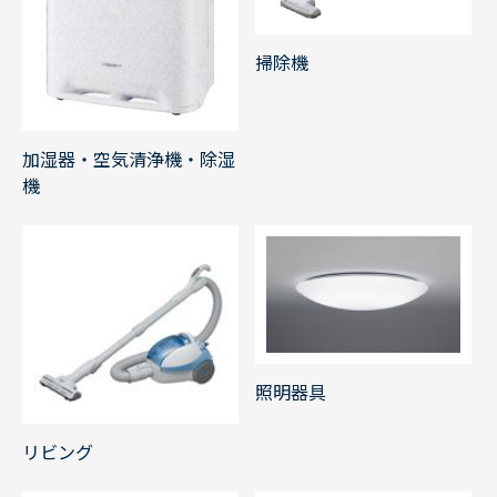
掃除機
加湿器・空気清浄機・除湿
機
照明器具
リビング