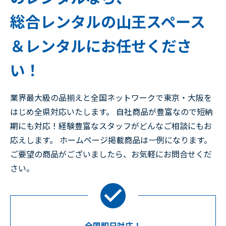
総合レンタルの山王スペース
＆レンタルにお任せくださ
い！
業界最大級の品揃えと全国ネットワークで東京・大阪を
はじめ全県対応いたします。 自社商品が豊富なので短納
期にも対応！経験豊富なスタッフがどんなご相談にもお
応えします。 ホームページ掲載商品は一例になります。
ご要望の商品がございましたら、お気軽にお問合せくだ
さい。
全国即日対応！