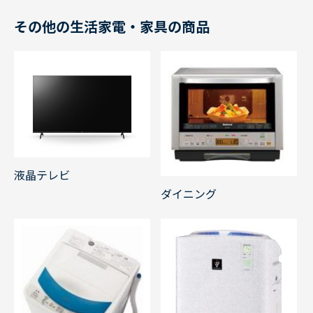
その他の生活家電・家具の商品
液晶テレビ
ダイニング