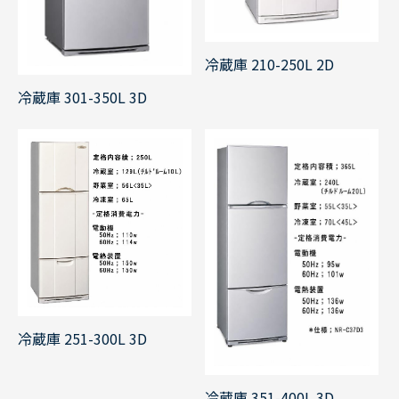
冷蔵庫 210-250L 2D
冷蔵庫 301-350L 3D
冷蔵庫 251-300L 3D
冷蔵庫 351-400L 3D