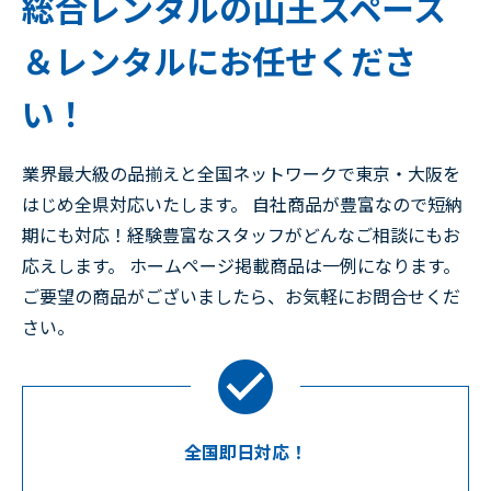
総合レンタルの山王スペース
＆レンタルにお任せくださ
い！
業界最大級の品揃えと全国ネットワークで東京・大阪を
はじめ全県対応いたします。 自社商品が豊富なので短納
期にも対応！経験豊富なスタッフがどんなご相談にもお
応えします。 ホームページ掲載商品は一例になります。
ご要望の商品がございましたら、お気軽にお問合せくだ
さい。
全国即日対応！