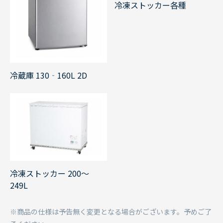
冷凍ストッカー各種
冷蔵庫 130‐160L 2D
冷凍ストッカー 200～
249L
※商品の仕様は予告無く変更となる場合がございます。予めご了