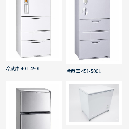
冷蔵庫 401-450L
冷蔵庫 451-500L