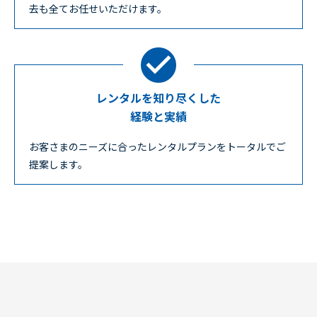
去も全てお任せいただけます。
レンタルを知り尽くした
経験と実績
お客さまのニーズに合ったレンタルプランをトータルでご
提案します。