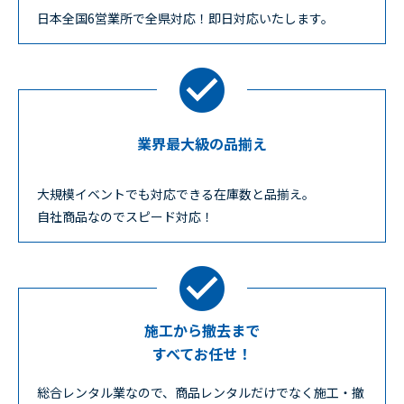
日本全国6営業所で全県対応！即日対応いたします。
業界最大級の品揃え
大規模イベントでも対応できる在庫数と品揃え。
自社商品なのでスピード対応！
施工から撤去まで
すべてお任せ！
総合レンタル業なので、商品レンタルだけでなく施工・撤