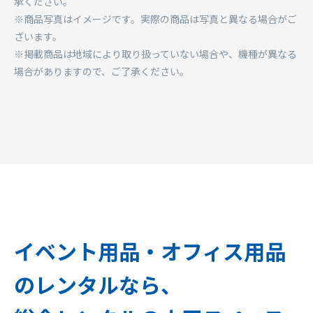
承ください。
※商品写真はイメージです。実際の商品は写真と異なる場合がご
ざいます。
※掲載商品は地域により取り扱っていない場合や、機種が異なる
場合がありますので、ご了承ください。
イベント用品・オフィス用品
のレンタルなら、