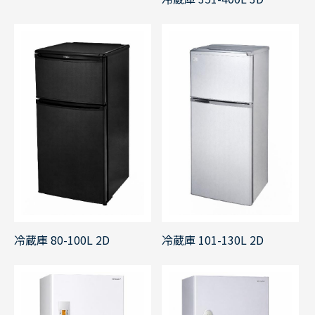
冷蔵庫 80-100L 2D
冷蔵庫 101-130L 2D