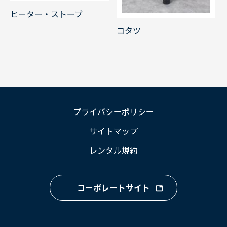
ヒーター・ストーブ
コタツ
プライバシーポリシー
サイトマップ
レンタル規約
コーポレートサイト